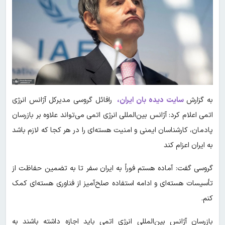
به گزارش
سایت دیده بان ایران،
رافائل گروسی مدیرکل آژانس انرژی
اتمی اعلام کرد: آژانس بین‌المللی انرژی اتمی می‌تواند علاوه بر بازرسان
پادمان، کارشناسان ایمنی و امنیت هسته‌ای را در هر کجا که لازم باشد
به ایران اعزام کند
گروسی گفت: آماده هستم فوراً به ایران سفر تا به تضمین حفاظت از
تأسیسات هسته‌ای و ادامه استفاده صلح‌آمیز از فناوری هسته‌ای کمک
کنم.
بازرسان آژانس بین‌المللی انرژی اتمی باید اجازه داشته باشند به