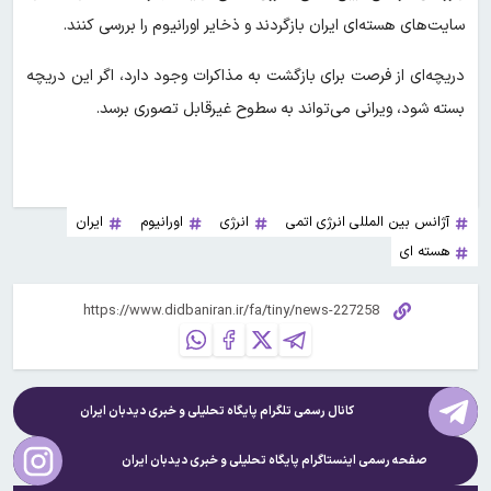
سایت‌های هسته‌ای ایران بازگردند و ذخایر اورانیوم را بررسی کنند.
دریچه‌ای از فرصت برای بازگشت به مذاکرات وجود دارد، اگر این دریچه
بسته شود، ویرانی می‌تواند به سطوح غیرقابل تصوری برسد.
آژانس بین المللی انرژی اتمی
انرژی
اورانیوم
ایران
هسته ای
کانال رسمی تلگرام پایگاه تحلیلی و خبری
دیدبان ایران
صفحه رسمی اینستاگرام پایگاه تحلیلی و خبری
دیدبان ایران