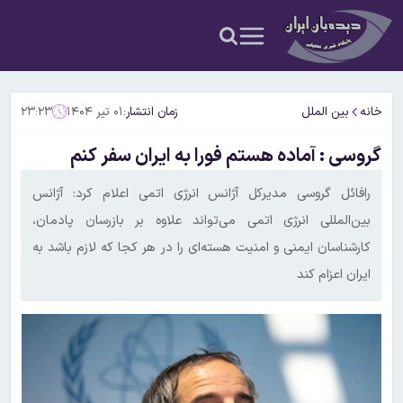
خانه
بین الملل
زمان انتشار:
۰۱ تیر ۱۴۰۴
۲۳:۲۳
گروسی : آماده هستم فورا به ایران سفر کنم
رافائل گروسی مدیرکل آژانس انرژی اتمی اعلام کرد: آژانس
بین‌المللی انرژی اتمی می‌تواند علاوه بر بازرسان پادمان،
کارشناسان ایمنی و امنیت هسته‌ای را در هر کجا که لازم باشد به
ایران اعزام کند