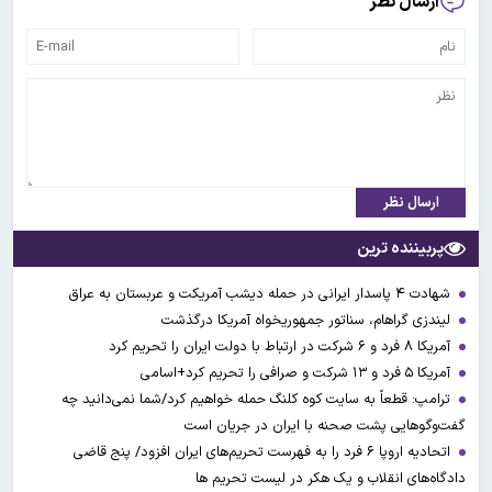
ارسال نظر
ارسال نظر
پربیننده ترین
شهادت ۴ پاسدار ایرانی در حمله دیشب آمریکت و عربستان به عراق
لیندزی گراهام، سناتور جمهوریخواه آمریکا درگذشت
آمریکا ۸ فرد و ۶ شرکت در ارتباط با دولت ایران را تحریم کرد
آمریکا ۵ فرد و ۱۳ شرکت و صرافی را تحریم کرد+اسامی
ترامپ: قطعاً به سایت کوه کلنگ حمله خواهیم کرد/شما نمی‌دانید چه
گفت‌وگوهایی پشت صحنه با ایران در جریان است
اتحادیه اروپا ۶ فرد را به فهرست تحریم‌های ایران افزود/ پنج قاضی
دادگاه‌های انقلاب و یک هکر در لیست تحریم ها