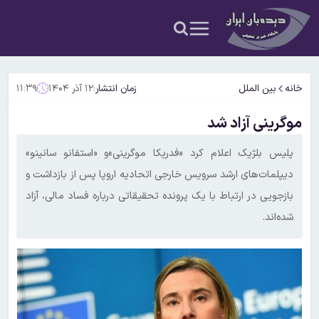
خانه
بین الملل
زمان انتشار:
۱۲ آذر ۱۴۰۴
۱۱:۳۹
موگرینی آزاد شد
پلیس بلژیک اعلام کرد «فدریکا موگرینی»و «استفانو سانینو»
دیپلمات‌های ارشد سرویس خارجی اتحادیه اروپا پس از بازداشت و
بازجویی در ارتباط با یک پرونده تحقیقاتی درباره فساد مالی، آزاد
شده‌اند.