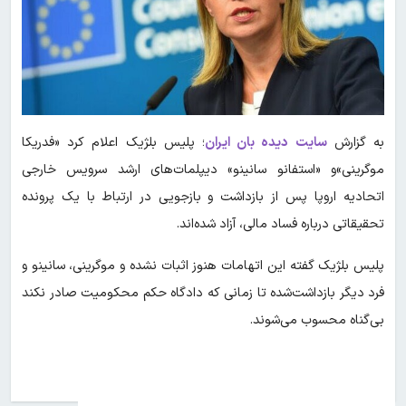
به گزارش
سایت دیده بان ایران
؛ پلیس بلژیک اعلام کرد «فدریکا
موگرینی»و «استفانو سانینو» دیپلمات‌های ارشد سرویس خارجی
اتحادیه اروپا پس از بازداشت و بازجویی در ارتباط با یک پرونده
تحقیقاتی درباره فساد مالی، آزاد شده‌اند.
پلیس بلژیک گفته این اتهامات هنوز اثبات نشده و موگرینی، سانینو و
فرد دیگر بازداشت‌شده تا زمانی که دادگاه حکم محکومیت صادر نکند
بی‌گناه محسوب می‌شوند.