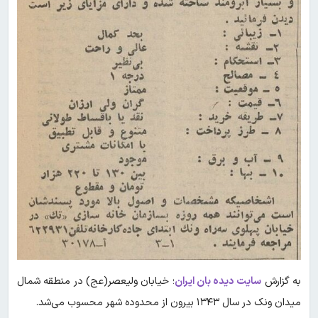
به گزارش
سایت دیده بان ایران
؛ خیابان ولیعصر(عج) در منطقه شمال
میدان ونک در سال ۱۳۴۳ بیرون از محدوده شهر محسوب می‌شد.