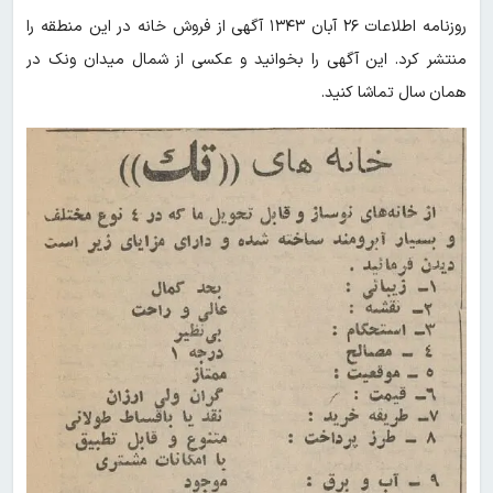
روزنامه اطلاعات ۲۶ آبان ۱۳۴۳ آگهی از فروش خانه
در این منطقه را
منتشر کرد. این آگهی را بخوانید و عکسی از شمال میدان ونک در
همان سال تماشا کنید.