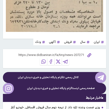
ایران
سال
فروش
آگهی
ونک
کانال رسمی تلگرام پایگاه تحلیلی و خبری
دیدبان ایران
صفحه رسمی اینستاگرام پایگاه تحلیلی و خبری
دیدبان ایران
اخبار مرتبط
وزیر صمت وعده تازه داد: از نیمه دوم سال فروش اقساطی خودرو آغاز