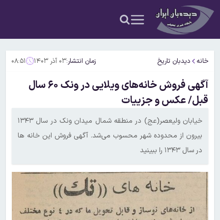
خانه
دیدبان تاریخ
زمان انتشار:
۰۳ آذر ۱۴۰۳
۰۸:۵۱
آگهی فروش خانه‌های ویلایی در ونک ۶۰ سال
قبل/ عکس و جزییات
خیابان ولیعصر(عج) در منطقه شمال میدان ونک در سال ۱۳۴۳
بیرون از محدوده شهر محسوب می‌شد. آگهی فروش این خانه ها
در سال ۱۳۴۳ را ببینید