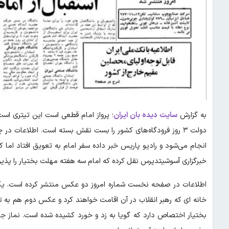
به گزارش
سایت دیده بان ایران
دولت ۳ روز فرودگاه‌های کشور را بست نقش بسته است. اطلاعات در
انجام می‌شود و رادیو پاریس خبر داده سفر امام به تعویق افتاد اما کم
خبرگزاری آسوشیتدپرس نقل کرده که امام سه هفته مهلت بختیار را پذیرفت
اطلاعات در صفحه نخست شماره امروز دو عکس منتشر کرده است. یک عک
خانه ای که رهبر انقلاب در آن اقامت خواهند کرد و عکس دوم هم به ت
بختیار اختصاص دارد که گویا به زد و خورد کشیده شده است. نماز ج