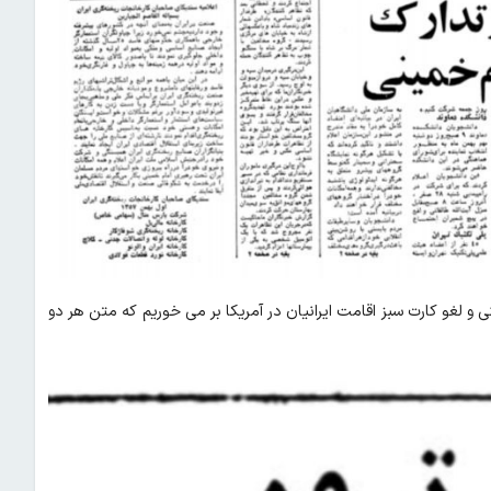
 و لغو کارت سبز اقامت ایرانیان در آمریکا بر می خوریم که متن هر دو