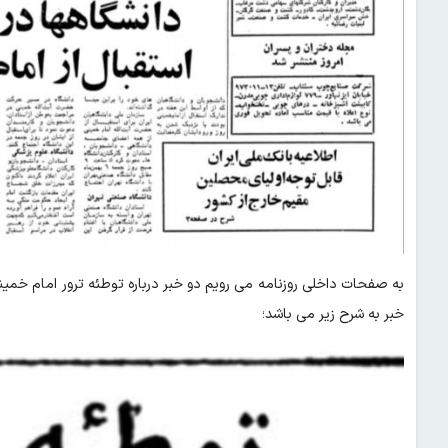
به صفحات داخلی روزنامه می رویم دو خبر درباره توطئه ترور امام خمینی
خبر به شرح زیر می باشد؛