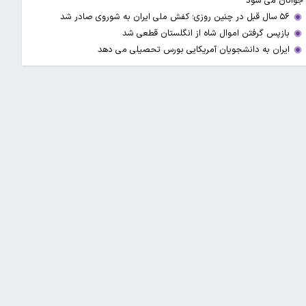
جوانان می شود
۵۶ سال قبل در چنین روزی؛ کفش ملی ایران به شوروی صادر شد
بازپس گرفتن اموال شاه از انگلستان قطعی شد
ایران به دانشجویان آمریکایی بورس تحصیلی می دهد