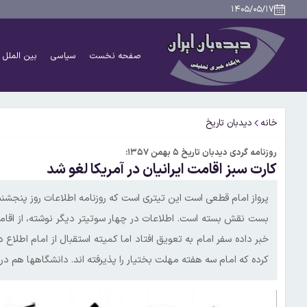
۱۴۰۵/۰۵/۱۷
صفحه نخست
سیاسی
بین الملل
خانه
دیدبان تاریخ
روزنامه گردی دیدبان تاریخ ۵ بهمن ۱۳۵۷:
کارت سبز اقامت ایرانیان در آمریکا لغو شد
بست نقش بسته است. اطلاعات در چهار سوتیتر دیگر نوشته، از اقامت
خبر داده سفر امام به تعویق افتاد اما کمیته استقبال از امام اطلاع
کرده که امام سه هفته مهلت بختیار را پذیرفته اند. دانشگاهها هم در 