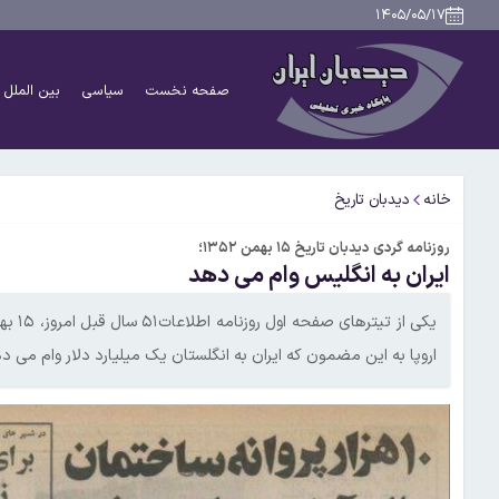
۱۴۰۵/۰۵/۱۷
صفحه نخست
سیاسی
بین الملل
خانه
دیدبان تاریخ
روزنامه گردی دیدبان تاریخ ۱۵ بهمن ۱۳۵۲؛
ایران به انگلیس وام می دهد
اروپا به این مضمون که ایران به انگلستان یک میلیارد دلار وام می د