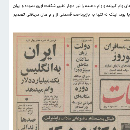
وام گیرنده و وام دهنده را نیز دچار تغییر شگفت آوری نموده و ایران
 بود، اینک نه تنها به بازپرداخت قسمتی از وام های دریافتی تصمیم