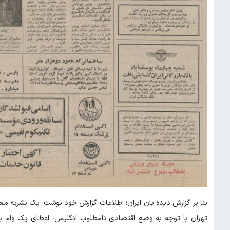
بنا بر گزارش دیده بان ایران؛ اطلاعات گزارش خود نوشت: یک نشریه معتبر