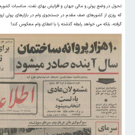
تحول در وضع پولی و مالی جهان و افزایش بهای نفت، مناسبات کشورهای 
که روزی از کشورهای صف مقدم در جستجوی وام در بازارهای پولی اروپا
گرفته، بلکه می خواهد رابطه گذشته را با اعطای وام معکوس کند!