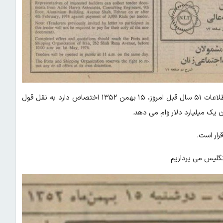
؛ یکی از تیترهای صفحه اول روزنامه اطلاعات ۵۱ سال قبل امروز، ۱۵ بهمن ۱۳۵۲ اختصاص دارد به نقل قول
ن یک میلیارد دلار وام می دهد.
رار است.
نگلیس می پردازیم