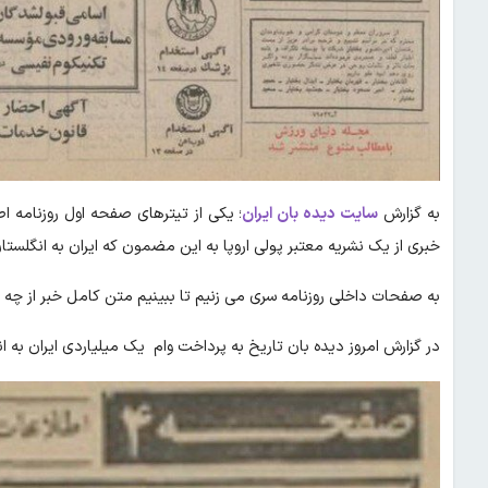
به گزارش
سایت دیده بان ایران
خبری از یک نشریه معتبر پولی اروپا به این مضمون که ایران به انگلستا
به صفحات داخلی روزنامه سری می زنیم تا ببینیم متن کامل خبر از چه ق
در گزارش امروز دیده بان تاریخ به پرداخت وام یک میلیاردی ایران به ا