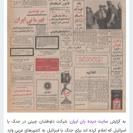
به گزارش
سایت دیده بان ایران
؛ شرکت داوطلبان چینی در جنگ با
اسرائیل که اعلام کرده اند برای جنگ با اسرائیل به کشورهای عربی وارد