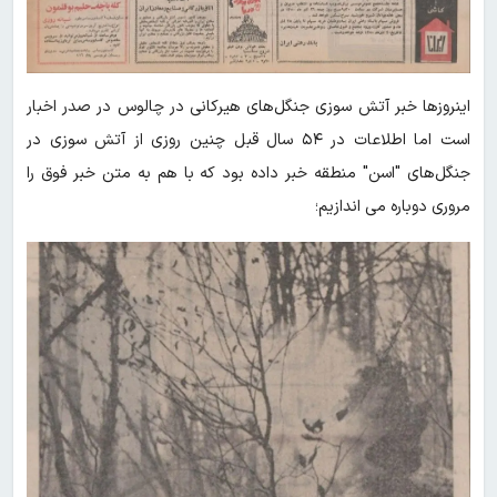
اینروزها خبر آتش سوزی جنگل‌های هیرکانی در چالوس در صدر اخبار
است اما اطلاعات در ۵۴ سال قبل چنین روزی از آتش سوزی در
جنگل‌های "اسن" منطقه خبر داده بود که با هم به متن خبر فوق را
مروری دوباره می اندازیم‌؛