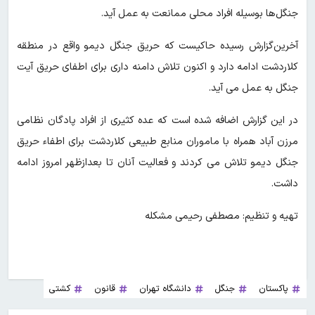
جنگل‌ها بوسیله افراد محلی ممانعت به عمل آید.
آخرین‌گزارش رسیده حاکیست که حریق جنگل دیمو واقع در منطقه
کلاردشت ادامه دارد و اکنون تلاش دامنه داری برای اطفای حریق آیت
جنگل به عمل می آید.
در این‌ گزارش اضافه شده است که عده کثیری از افراد پادگان نظامی
مرزن آباد همراه با ماموران منابع طبیعی کلاردشت برای اطفاء حریق
جنگل دیمو تلاش می کردند و فعالیت آنان تا بعدازظهر امروز ادامه
داشت.
تهیه و تنظیم: مصطفی رحیمی مشکله
پاکستان
جنگل
دانشگاه تهران
قانون
کشتی