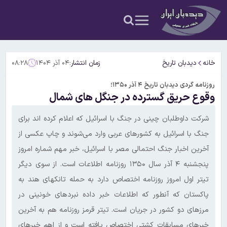
خانه
دیدبان تاریخ
زمان انتشار:
۰۴ آذر ۱۴۰۴
۰۸:۲۸
روزنامه گردی دیدبان تاریخ ۴ آذر ۱۳۵۰؛
وقوع حریق گسترده در جنگل های شمال
شرکت داوطلبان چینی در جنگ با اسرائیل که اعلام کرده اند برای
جنگ با اسرائیل به کشورهای عربی وارد می‌شوند و چاپ عکسی از
آخرین اخبار جنگ احتمالی مصر با اسرائیل، خبر مهم شماره امروز
پنجشنبه ۴ آذر سال ۱۳۵۰ روزنامه اطلاعات است. از سوی دیگر
تیتر اول امروز روزنامه اختصاص دارد به حمله تانکهای هند به
پاکستان که آنطور که اطلاعات خبر داده نبردهای خونینی در
مرزهای دو کشور در جریان است. تیتر قرمز روزنامه هم به آخرین
خبرهای مسابقات کشتی اختصاص یافته است و از اهم خبرهای