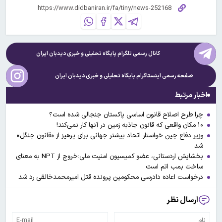
کانال رسمی تلگرام پایگاه تحلیلی و خبری
دیدبان ایران
صفحه رسمی اینستاگرام پایگاه تحلیلی و خبری
دیدبان ایران
اخبار مرتبط
چرا طرح اصلاح قانون اساسی پاکستان جنجالی شده است؟
۱۰ مکان واقعی که قانون جاذبه زمین در آنها کار نمی‌کند!
وزیر دفاع چین خواستار اتحاد بیشتر جهانی برای پرهیز از «قانون جنگل»
شد
بخشایش اردستانی، عضو کمیسیون امنیت ملی:خروج از NPT به معنای
ساخت بمب اتم است
درخواست اعاده دادرسی محکومین پرونده قتل امیرمحمدخالقی رد شد
ارسال نظر