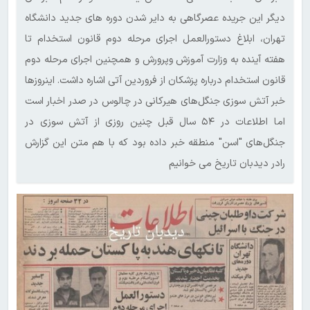
دیگر این جریده عصرگاهی به دایر شدن دوره های جدید دانشگاه
تهران، ابلاغ دستورالعمل اجرای مرحله دوم قانون استخدام تا
هفته آینده به وزارت آموزش وپرورش و همچنین اجرای مرحله دوم
قانون استخدام درباره پزشکان از فروردین آتی اشاره داشت. اینروزها
خبر آتش سوزی جنگل‌های هیرکانی در چالوس در صدر اخبار است
اما اطلاعات در ۵۴ سال قبل چنین روزی از آتش سوزی در
جنگل‌های "اسن" منطقه خبر داده بود که با هم متن این گزارش
رادر دیدبان تاریخ می خوانیم