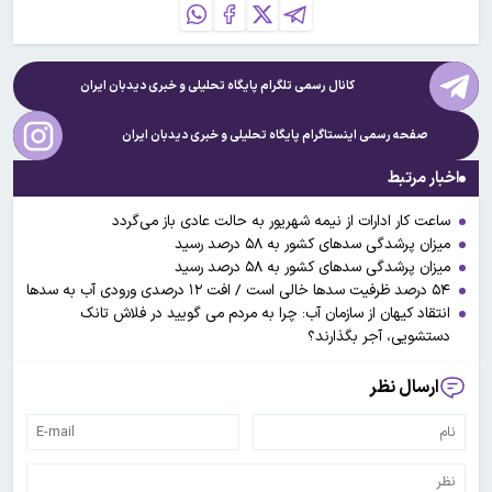
کانال رسمی تلگرام پایگاه تحلیلی و خبری
دیدبان ایران
صفحه رسمی اینستاگرام پایگاه تحلیلی و خبری
دیدبان ایران
اخبار مرتبط
ساعت کار ادارات از نیمه شهریور به حالت عادی باز می‌گردد
میزان پرشدگی سدهای کشور به ۵۸ درصد رسید
میزان پرشدگی سدهای کشور به ۵۸ درصد رسید
۵۴ درصد ظرفیت سد‌ها خالی است / افت ۱۲ درصدی ورودی آب به سد‌ها
انتقاد کیهان از سازمان آب: چرا به مردم می گویید در فلاش تانک
دستشویی، آجر بگذارند؟
ارسال نظر