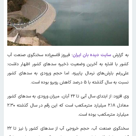
به گزارش
سایت دیده بان ایران
؛ فیروز قاسم‌زاده سخنگوی صنعت آب
کشور با اشاره به آخرین وضعیت ذخیره سدهای کشور اظهار داشت:
علی‌رغم بارش‌های نرمال پاییزه، اما حجم ورودی به سدهای کشور
نسبت به سال گذشته با ۵ درصد کاهش روبرو بوده است.
وی افزود: از ابتدای سال آبی تا ۲۲ آبان، میزان ورودی به سدهای کشور
معادل ۲.۱۸ میلیارد مترمکعب است که این رقم در سال گذشته ۲.۳۰
میلیارد مترمکعب بوده است.
سخنگوی صنعت آب، حجم خروجی آب از سدهای کشور را نیز تا ۲۲