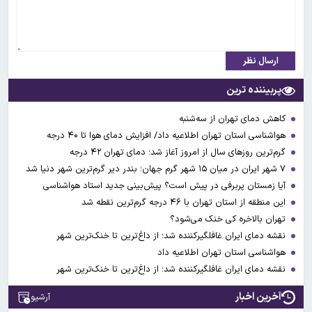
ارسال نظر
پربیننده ترین
کاهش دمای تهران از سه‌شنبه
هواشناسی استان تهران اطلاعیه داد/ افزایش دمای هوا تا ۴۰ درجه
گرم‌ترین روزهای سال از امروز آغاز شد؛ دمای تهران ۴۲ درجه
۷ شهر ایران در میان ۱۵ شهر گرم جهان؛ بندر دیر گرم‌ترین شهر دنیا شد
آیا زمستان پربرفی در پیش است؟ پیش‌بینی جدید استاد هواشناسی
این منطقه از استان تهران با ۴۶ درجه گرم‌ترین نقطه شد
تهران بالاخره کی خنک می‌شود؟
نقشه دمای ایران غافلگیرکننده شد؛ از داغ‌ترین تا خنک‌ترین شهر
هواشناسی استان تهران اطلاعیه داد
نقشه دمای ایران غافلگیرکننده شد؛ از داغ‌ترین تا خنک‌ترین شهر
آخرین اخبار
آرشیو