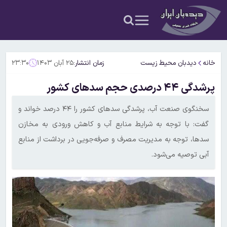
خانه
دیدبان محیط زیست
زمان انتشار:
۲۵ آبان ۱۴۰۳
۲۳:۳۰
پرشدگی ۴۴ درصدی حجم سد‌های کشور
سخنگوی صنعت آب، پرشدگی سدهای کشور را ۴۴ درصد خواند و
گفت: با توجه به شرایط منابع آب و کاهش ورودی به مخازن
سدها، توجه به مدیریت مصرف و صرفه‌جویی در برداشت از منابع
آبی توصیه می‌شود.