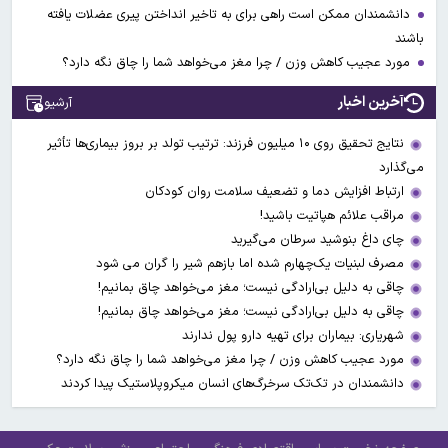
دانشمندان ممکن است راهی برای به تاخیر انداختن پیری عضلات یافته
باشند
مورد عجیب کاهش وزن / چرا مغز می‌خواهد شما را چاق نگه دارد؟
آخرین اخبار
آرشیو
نتایج تحقیق روی ۱۰ میلیون فرزند: ترتیب تولد بر بروز بیماری‌ها تأثیر
می‌گذارد
ارتباط افزایش دما و تضعیف سلامت روان کودکان
مراقب علائم هپاتیت باشید!
چای داغ بنوشید سرطان می‌گیرید
مصرف لبنیات یک‌چهارم شده اما بازهم شیر را گران می‌ شود
چاقی به دلیل بی‌ارادگی نیست؛ مغز می‌خواهد چاق بمانیم!
چاقی به دلیل بی‌ارادگی نیست؛ مغز می‌خواهد چاق بمانیم!
شهریاری: بیماران برای تهیه دارو پول ندارند
مورد عجیب کاهش وزن / چرا مغز می‌خواهد شما را چاق نگه دارد؟
دانشمندان در تک‌تک سرخرگ‌های انسان میکروپلاستیک پیدا کردند