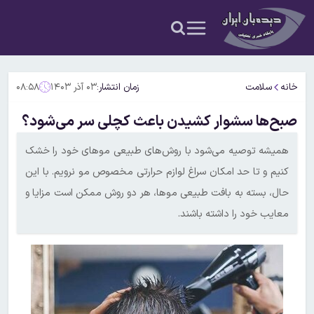
خانه
سلامت
زمان انتشار:
۰۳ آذر ۱۴۰۳
۰۸:۵۸
صبح‌ها سشوار کشیدن باعث کچلی سر می‌شود؟
همیشه توصیه می‌شود با روش‌های طبیعی موهای خود را خشک
کنیم و تا حد امکان سراغ لوازم حرارتی مخصوص مو نرویم. با این
حال، بسته به بافت طبیعی موها، هر دو روش ممکن است مزایا و
معایب خود را داشته باشند.