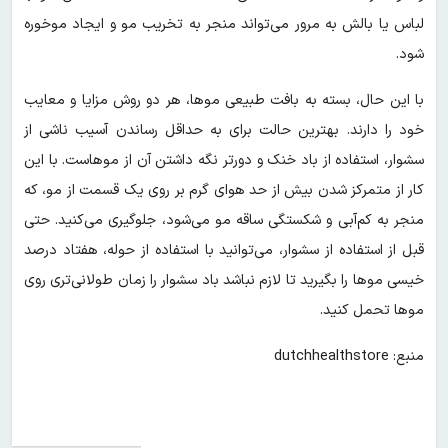
لباس یا بالش به مرور می‌تواند منجر به تخریب مو و ایجاد موخوره
شود.
با این حال، بسته به بافت طبیعی موها، هر دو روش مزایا و معایب
خود را دارند. بهترین حالت برای به حداقل رساندن آسیب ناشی از
سشوار، استفاده از باد خنک و دورتر نگه داشتن آن از موهاست. با این
کار از متمرکز شدن بیش از حد هوای گرم بر روی یک قسمت از مو، که
منجر به کم‌آبی و شکستگی ساقه مو می‌شود، جلوگیری می‌کنید. حتی
قبل از استفاده از سشوار، می‌توانید با استفاده از حوله، هفتاد درصد
خیسی موها را بگیرید تا لازم نباشد باد سشوار را زمان طولانی‌تری روی
موها تحمل کنید.
منبع: dutchhealthstore