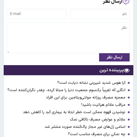
ارسال نظر
ارسال نظر
پربیننده ترین
آیا هوس شدید شیرینی نشانه دیابت است؟
انگلی که تقریباً یک‌سوم جمعیت دنیا را مبتلا کرده، چقدر نگران‌کننده است؟
معجزه مصرف روزانه مولتی‌ویتامین برای این افراد
مراقب علائم هپاتیت باشید!
نوشیدن قهوه ممکن است خطر ابتلا به بیماری کبد را کاهش دهد
علائم و عوارض مصرف ناکافی نمک
اسامی ژل‌های غیر مجاز پاک‌کننده صورت منتشر شد
چه نمکی برای مصرف مناسب است؟