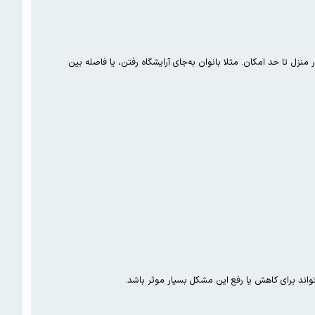
زل تا حد امکان. مثلا بانوان به‌جای آرایشگاه رفتن، یا فاصله بین
واند برای کاهش یا رفع این مشکل بسیار موثر باشد.