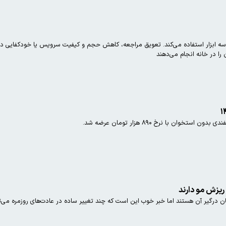
سه ابزار استفاده می‌کند. تعویق مراجعه، کاهش حجم و کیفیت سرویس یا خودکفایی در من
ن را در خانه انجام می‌دهند
ریزش مو دارند
 درگیر آن‌ هستند اما خبر خوب این است که چند تغییر ساده در عادت‌های روزمره می‌ت