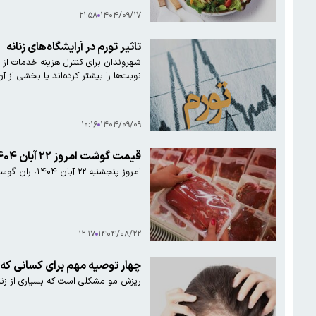
۲۱:۵۸
۱۴۰۴/۰۹/۱۷
تاثیر تورم در آرایشگاه‌های زنانه
شهروندان برای کنترل هزینه‌ خدمات از 
نوبت‌ها را بیشتر کرده‌اند یا بخشی از آ
۱۰:۱۶
۱۴۰۴/۰۹/۰۹
قیمت گوشت امروز ۲۲ آبان ۱۴۰۴
امروز پنجشنبه ۲۲ آبان ۱۴۰۴، ران گوسفندی بدون استخوان با نرخ ۸۹۰ هزار تومان عرضه شد.
۱۲:۱۷
۱۴۰۴/۰۸/۲۲
چهار توصیه مهم برای کسانی که 
ریزش مو مشکلی است که بسیاری از زنان