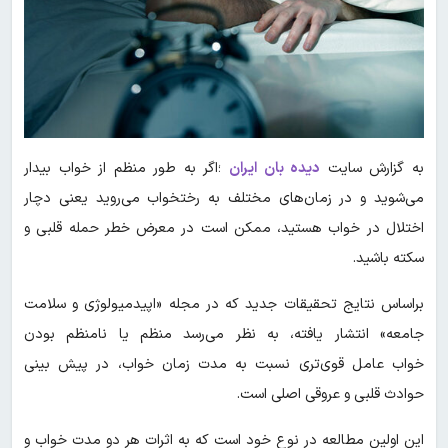
به گزارش سایت
دیده بان ایران
؛اگر به طور منظم از خواب بیدار
می‌شوید و در زمان‌های مختلف به رختخواب می‌روید یعنی دچار
اختلال در خواب هستید، ممکن است در معرض خطر حمله قلبی و
سکته باشید.
براساس نتایج تحقیقات جدید که در مجله «اپیدمیولوژی و سلامت
جامعه» انتشار یافته، به نظر می‌رسد منظم یا نامنظم بودن
خواب عامل قوی‌تری نسبت به مدت زمان خواب، در پیش بینی
حوادث قلبی و عروقی اصلی است.
این اولین مطالعه در نوع خود است که به اثرات هر دو مدت خواب و