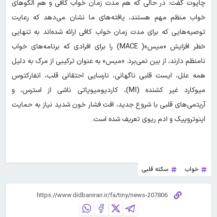
چاپوت گفت: در حالی که هم مدت زمان خواب کافی و هم الگوهای
خواب منظم مهم هستند، یافته‌های ما نشان می‌دهد که رعایت
توصیه‌هایی که برای مدت زمان خواب کافی ارائه شده‌اند به تنهایی
خطر افزایش «میس»( MACE) را برای افرادی که برنامه‌های خواب
نامنظم دارند، از بین نمی‌برد. «میس» به عنوان ترکیبی از مرگ به دلیل
همه علل، ایست قلبی ناگهانی، نارسایی احتقانی قلب، انفارکتوس
میوکارد غیر کشنده (MI)، کاردیومیوپاتی ناشی از استرس، و
آریتمی‌های قلبی با شروع جدید، افت فشار خون شدید نیاز به حمایت
اینوتروپیک و ادم ریوی تعریف شده است.
خواب
سکته قلبی