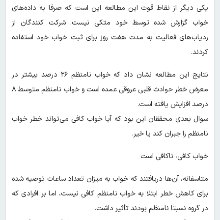
یکی دیگر از نقاط قوت این مطالعه این است که صرفا به داده‌های
خواب گزارش شده توسط خود متکی نیست. شرکت کنندگان از
ردیاب‌های فعالیت به مدت هفت روز برای ثبت خواب خود استفاده
کردند.
نتایج این مطالعه نشان داد که خواب نامنظم ۲۶ درصد بیشتر در
معرض خطر حوادث قلبی عروقی عمده است و خواب نامنظم متوسط ۸
درصد افزایش یافته است.
سوال بعدی محققان این بود که آیا خواب کافی می‌تواند خطر خواب
نامنظم را جبران کند یا خیر.
خواب کافی، ناکافی است
متاسفانه، آن‌ها دریافتند که خواب به میزان تعداد ساعات توصیه شده
برای کاهش خطر ابتلا به خواب نامنظم کافی نیست، اما بر افرادی که
در گروه نسبتا نامنظم بودند تأثیر داشت.