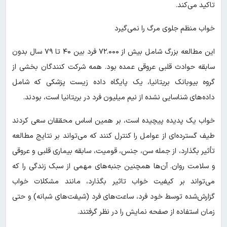
تاکید می‌کند.
خواب منظم جلوی مرگ را نمی‌گیرد
این مطالعه بزرگ شامل بیش از ۷۲.۰۰۰ فرد بین ۴۰ تا ۷۹ سال بدون
سابقه حوادث قلبی عروقی عمده بود. همه شرکت کنندگان بخشی از
گروه بیوبانک بریتانیا، یک پایگاه داده زیست پزشکی که شامل
داده‌های شناسایی نشده از نیم میلیون فرد در بریتانیا است، بودند.
خواب یک پدیده پیچیده است، بر همین اساس محققان سعی کردند
طیف گسترده‌ای از عوامل را کنترل کنند که می‌تواند بر نتایج مطالعه
تأثیر بگذارد، از جمله سن، جنس، قومیت، سابقه بیماری قلبی و عروقی
و سلامت روان. آن‌ها همچنین جنبه‌های مهمی از سبک زندگی را که
می‌تواند بر کیفیت خواب تاثیر بگذارد، مانند مشکلات خواب
گزارش‌شده توسط خود فرد، ساعت‌های فرد (شیفت‌های شبانه) و حتی
زمان استفاده از صفحه نمایش را در نظر گرفتند.