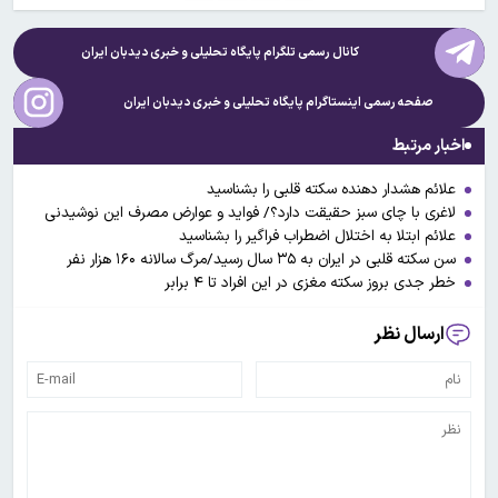
کانال رسمی تلگرام پایگاه تحلیلی و خبری
دیدبان ایران
صفحه رسمی اینستاگرام پایگاه تحلیلی و خبری
دیدبان ایران
اخبار مرتبط
علائم هشدار دهنده سکته قلبی را بشناسید
لاغری با چای سبز حقیقت دارد؟/ فواید و عوارض مصرف این نوشیدنی
علائم ابتلا به اختلال اضطراب فراگیر را بشناسید
سن سکته قلبی در ایران به ۳۵ سال رسید/مرگ سالانه ۱۶۰ هزار نفر
خطر جدی بروز سکته مغزی در این افراد تا ۴ برابر
ارسال نظر