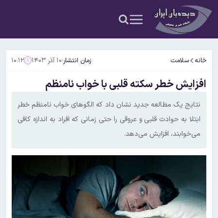
خانه
سلامت
زمان انتشار:
۱۰ آذر ۱۴۰۳
۱۰:۱۲
افزایش خطر سکته قلبی با خواب نامنظم
نتایج یک مطالعه جدید نشان داد که الگوهای خواب نامنظم خطر
ابتلا به حوادث قلبی و عروقی را حتی زمانی که افراد به اندازه کافی
می‌خوابند، افزایش می‌دهد.