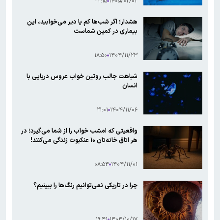
۲۲:۱۵
۱۴۰۵/۰۲/۰۲
هشدار؛ اگر شب‌ها کم یا دیر می‌خوابید، این
بیماری در کمین‌ شماست
۱۸:۵۰
۱۴۰۴/۱۱/۲۳
شباهت جالب روتین خواب عروس دریایی‌ با
انسان
۲۱:۰۱
۱۴۰۴/۱۱/۰۶
واقعیتی که امشب خواب را از شما می‌گیرد؛ در
هر اتاق خانه‌تان ۱۰ عنکبوت زندگی می‌کنند!
۰۸:۵۴
۱۴۰۴/۱۱/۰۱
چرا در تاریکی نمی‌توانیم رنگ‌ها را ببینیم؟
۱۹:۴۱
۱۴۰۴/۱۰/۱۷