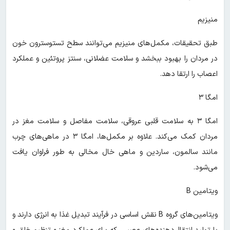
منیزیم
طبق تحقیقات، مکمل‌های منیزیم می‌توانند سطح تستوسترون خون
در مردان را بهبود ببخشد و سلامت عضلانی، سنتز پروتئین و عملکرد
اعصاب را ارتقا دهد.
امگا ۳
امگا ۳ به سلامت قلبی عروقی، سلامت مفاصل و سلامت مغز در
مردان کمک می‌کند. علاوه بر مکمل‌ها، امگا ۳ در ماهی‌های چرب
مانند سالمون، ساردین و ماهی خال مخالی به طور فراوان یافت
می‌شود.
ویتامین B
ویتامین‌های گروه B نقش اساسی در فرآیند تبدیل غذا به انرژی دارند و