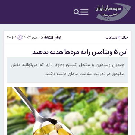
خانه
سلامت
زمان انتشار:
۲۵ دی ۱۴۰۳
۲۰:۴۴
این ۵ ویتامین را به مردها هدیه بدهید
چندین ویتامین و مکمل کلیدی وجود دارد که می‌توانند نقش
مفیدی در تقویت سلامت مردان داشته باشند.