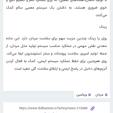
با تولید انتقال‌دهنده‌های عصبی، که برای عملکرد مغز و تنظیم خلق و
خوی ضروری هستند، به داشتن یک سیستم عصبی سالم کمک
می‌کنند.
زینک
روی یا زینک چندین مزیت مهم برای سلامت مردان دارد. این ماده
معدنی نقش مهمی در عملکرد مناسب سیستم تولید مثل مردان، از
جمله تولید اسپرم، سلامت پروستات و سنتز تستوسترون ایفا می‌کند.
روی هم‌چنین برای حفظ عملکرد سیستم ایمنی، کمک به فعال کردن
آنزیم‌های دخیل در پاسخ ایمنی و ارتقای سلامت کلی مفید است.
مردان
ویتامین