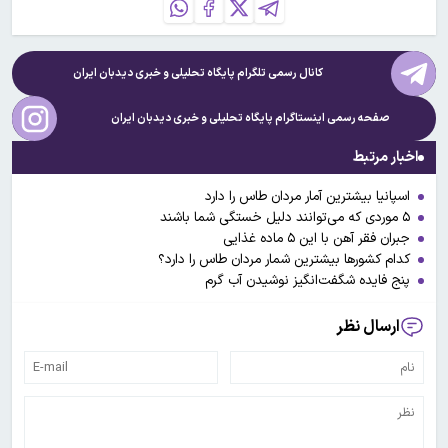
کانال رسمی تلگرام پایگاه تحلیلی و خبری
دیدبان ایران
صفحه رسمی اینستاگرام پایگاه تحلیلی و خبری
دیدبان ایران
اخبار مرتبط
اسپانیا بیشترین آمار مردان طاس را دارد
۵ موردی که می‌توانند دلیل خستگی شما باشند
جبران فقر آهن با این ۵ ماده غذایی
کدام کشورها بیشترین شمار مردان طاس را دارد؟
پنج فایده شگفت‌انگیز نوشیدن آب گرم
ارسال نظر