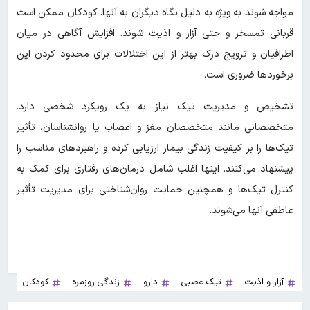
مواجه شوند به ویژه به دلیل نگاه دیگران به آنها. کودکان ممکن است
قربانی تمسخر و حتی آزار و اذیت شوند. افزایش آگاهی در میان
اطرافیان و ترویج درک بهتر از این اختلالات برای محدود کردن این
برخوردها ضروری است.
تشخیص و مدیریت تیک نیاز به یک رویکرد شخصی دارد.
متخصصانی مانند متخصصان مغز و اعصاب یا روانشناسان، تأثیر
تیک‌ها را بر کیفیت زندگی بیمار ارزیابی کرده و راهبردهای مناسب را
پیشنهاد می‌کنند. اینها اغلب شامل درمان‌های رفتاری برای کمک به
کنترل تیک‌ها و همچنین حمایت روان‌شناختی برای مدیریت تأثیر
عاطفی آنها می‌شوند.
آزار و اذیت
تیک عصبی
دارو
زندگی روزمره
کودکان