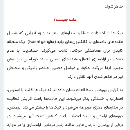
ظاهر شوند.
علت چیست؟
تیک‌ها از اختلالات عملکرد مدارهای مغز به ویژه آنهایی که شامل
عقده‌های قاعده‌ای یا گانگلیون‌های پایه (Basal ganglia)، یک منطقه
کلیدی برای هماهنگی حرکات، نشات می‌گیرند. حساسیت یا عدم
تعادل در آزادسازی انتقال‌دهنده‌های عصبی مانند دوپامین نیز نقش
مهمی ایفا می‌کند. علاوه بر عوامل عصبی، عناصر ژنتیکی و محیطی
نیز در ظاهر شدن آنها نقش دارند.
به گزارش یورونیوز، مطالعات نشان داده‌اند که تیک‌ها اغلب با استرس،
اضطراب یا خستگی بدتر می‌شوند. این حالت‌ها باعث افزایش فعالیت
در مدارهای مغزی مربوطه می‌شود و تیک‌ها را بیشتر می‌کند. برعکس،
دوره‌های آرامش و تمدد اعصاب باعث کاهش شدت آنها می‌شود. در
برخی از بیماران، درمان‌هایی مانند رفتار درمانی، آرام‌سازی یا در موارد