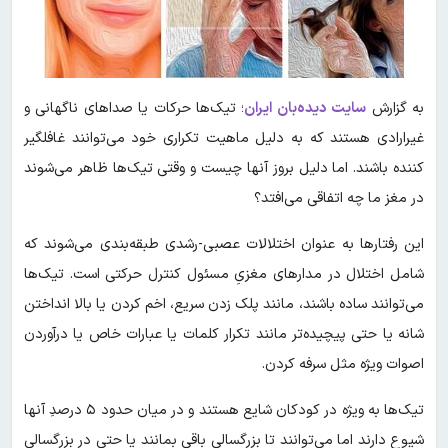
به گزارش
سایت دیده‌بان ایران
؛ تیک‌ها حرکات یا صداهای ناگهانی و
غیرارادی هستند که به دلیل ماهیت تکراری خود می‌توانند غافلگیر
کننده باشند. اما دلیل بروز آنها چیست و وقتی تیک‌ها ظاهر می‌شوند
در مغز ما چه اتفاقی می‌افتد؟
این رفتارها به عنوان اختلالات عصبی-رشدی طبقه‌بندی می‌شوند که
شامل اختلال در مدارهای مغزیِ مسئول کنترل حرکتی است. تیک‌ها
می‌توانند ساده باشند، مانند پلک زدن سریع، اخم کردن یا بالا انداختن
شانه یا حتی پیچیده‌تر مانند تکرار کلمات یا عبارات خاص یا درآوردن
اصوات ویژه مثل سرفه کردن.
تیک‌ها به ویژه در کودکان شایع هستند و در میان حدود ۵ درصدِ آنها
شیوع دارند اما می‌توانند تا بزرگسالی باقی بمانند یا حتی در بزرگسالی