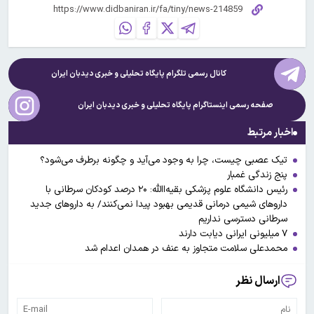
کانال رسمی تلگرام پایگاه تحلیلی و خبری
دیدبان ایران
صفحه رسمی اینستاگرام پایگاه تحلیلی و خبری
دیدبان ایران
اخبار مرتبط
تیک عصبی چیست، چرا به وجود می‌آید و چگونه برطرف می‌شود؟
پنج زندگی غمبار
رئیس دانشگاه علوم پزشکی بقیه‌االله: ۲۰ درصد کودکان سرطانی با
دارو‌های شیمی درمانی قدیمی بهبود پیدا نمی‌کنند/ به داروهای جدید
سرطانی دسترسی نداریم
۷ میلیونی ایرانی دیابت دارند
محمدعلی سلامت متجاوز به عنف در همدان اعدام شد
ارسال نظر