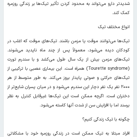
شدیدتر دارو می‌تواند به محدود کردن تأثیر تیک‌ها بر زندگی روزمره
کمک کند.
انواع مختلف تیک
تیک‌ها می‌توانند موقت یا مزمن باشند. تیک‌های موقت که اغلب در
کودکان دیده می‌شود، معمولاً پس از چند ماه ناپدید می‌شوند.
تیک‌های مزمن بیش از یک سال طول می‌کشد و با سندرم تورت
(Tourette syndrome) همراه است. این بیماری عصبی با ترکیبی از
تیک‌های حرکتی و صوتی پایدار بروز می‌کند. به طور متوسط از هر
۲۰۰۰ نفر یک نفر دچار این سندرم می‌شود و در میان پسران شایع‌تر از
دختران است. اگرچه ممکن است این تیک‌ها غیرقابل کنترل به نظر
برسند اما با افزایش سن از شدت آنها کاسته می‌شود.
چگونه با تیک زندگی کنیم؟
افراد مبتلا به تیک ممکن است در زندگی روزمره خود با مشکلاتی