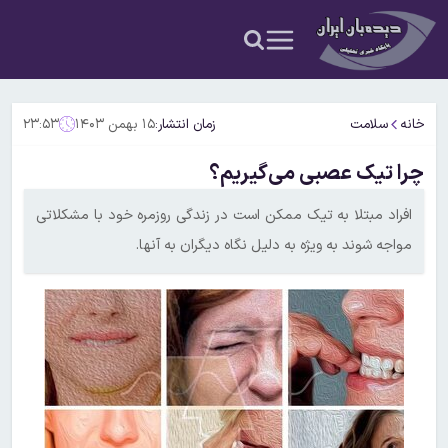
خانه
سلامت
زمان انتشار:
۱۵ بهمن ۱۴۰۳
۲۳:۵۳
چرا تیک عصبی می‌گیریم؟
افراد مبتلا به تیک ممکن است در زندگی روزمره خود با مشکلاتی
مواجه شوند به ویژه به دلیل نگاه دیگران به آنها.