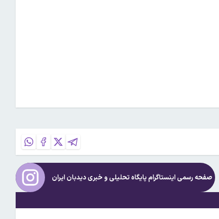
صفحه رسمی اینستاگرام پایگاه تحلیلی و خبری
دیدبان ایران