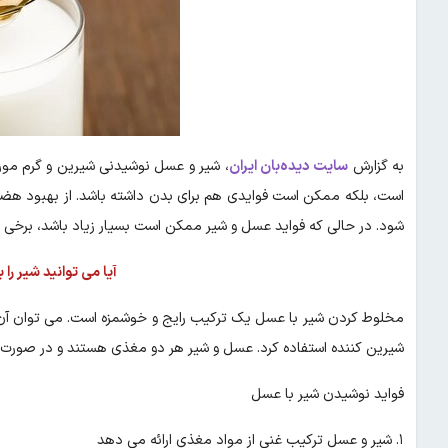
به گزارش
سایت دیده‌بان ایران
، شیر و عسل نوشیدنی شیرین و گرم مورد
است، بلکه ممکن است فوایدی هم برای بدن داشته باشد. از بهبود هض
شود. در حالی که فواید عسل و شیر ممکن است بسیار زیاد باشد، برخی ع
آیا می توانید شیر را
مخلوط کردن شیر با عسل یک ترکیب رایج و خوشمزه است. می توان آن را
شیرین کننده استفاده کرد. عسل و شیر هر دو مغذی هستند و در صورت مص
فواید نوشیدن شیر با عسل
۱. شیر و عسل ترکیب غنی از مواد مغذی ارائه می دهد