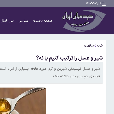
۱۴۰۵/۰۵/۱۸
صفحه نخست
سیاسی
بین الملل
خانه
سلامت
شیر و عسل را ترکیب کنیم یا نه؟
شیر و عسل نوشیدنی شیرین و گرم مورد علاقه بسیاری از افراد ا
فوایدی هم برای بدن داشته باشد.