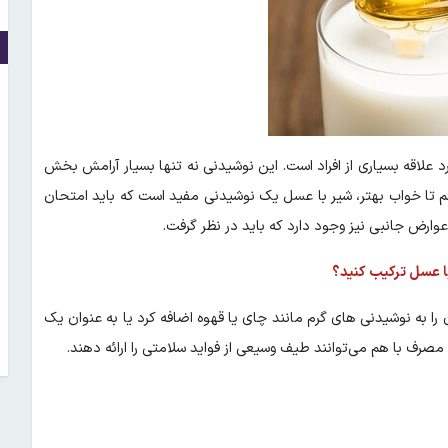
 علاقه بسیاری از افراد است. این نوشیدنی نه تنها بسیار آرامش بخش
م تا خواب بهتر، شیر با عسل یک نوشیدنی مفید است که باید امتحان
وارض جانبی نیز وجود دارد که باید در نظر گرفت.
 با عسل ترکیب کنید؟
 به نوشیدنی های گرم مانند چای یا قهوه اضافه کرد یا به عنوان یک
رف با هم می‌توانند طیف وسیعی از فواید سلامتی را ارائه دهند.