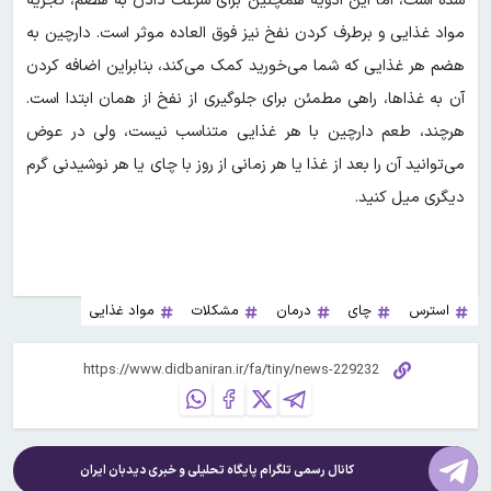
شده است، اما این ادویه همچنین برای سرعت دادن به هضم، تجزیه
مواد غذایی و برطرف کردن نفخ نیز فوق العاده موثر است. دارچین به
هضم هر غذایی که شما می‌خورید کمک می‌کند، بنابراین اضافه کردن
آن به غذاها، راهی مطمئن برای جلوگیری از نفخ از همان ابتدا است.
هرچند، طعم دارچین با هر غذایی متناسب نیست، ولی در عوض
می‌توانید آن را بعد از غذا یا هر زمانی از روز با چای یا هر نوشیدنی گرم
دیگری میل کنید.
استرس
چای
درمان
مشکلات
مواد غذایی
کانال رسمی تلگرام پایگاه تحلیلی و خبری
دیدبان ایران