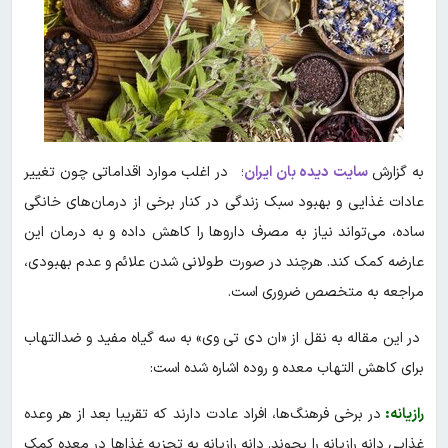
به گزارش
سایت دیده بان ایران
؛ در اغلب موارد اقداماتی چون تغییر
عادات غذایی و بهبود سبک زندگی در کنار برخی از درمان‌های خانگی
ساده، می‌تواند نیاز به مصرف داروها را کاهش داده و به درمان این
عارضه کمک کند. هرچند در صورت طولانی شدن علائم و عدم بهبودی،
مراجعه به متخصص ضروری است.
در این مقاله به نقل از «ان دی تی وی» به سه گیاه مفید و ضدالتهاب
برای کاهش التهاب معده و روده اشاره شده است:
رازیانه:
در برخی فرهنگ‌ها، افراد عادت دارند که تقریبا بعد از هر وعده
غذایی دانه رازیانه را بجوند. دانه رازیانه به تجزیه غذاها در معده کمک