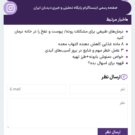
صفحه رسمی اینستاگرام پایگاه تحلیلی و خبری
دیدبان ایران
اخبار مرتبط
درمان‌های طبیعی برای مشکلات روده/ یبوست و نفخ را در خانه درمان
کنید
۸ ماده غذایی کاهش دهنده التهاب معده
۳ عامل خطر مهم و شایع در بروز آسیب‌های کبدی
خواص دمنوش بابونه+طرز تهیه
قهوه برای اسهال بده؟
ارسال نظر
ارسال نظر