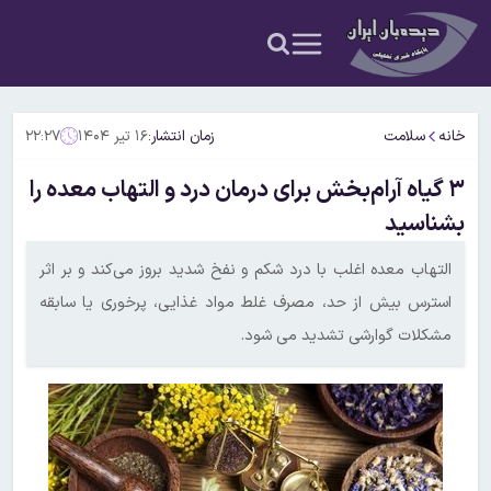
خانه
سلامت
زمان انتشار:
۱۶ تیر ۱۴۰۴
۲۲:۲۷
۳ گیاه آرام‌بخش برای درمان درد و التهاب معده را
بشناسید
التهاب معده اغلب با درد شکم و نفخ شدید بروز می‌کند و بر اثر
استرس بیش از حد، مصرف غلط مواد غذایی، پرخوری یا سابقه
مشکلات گوارشی تشدید می شود.