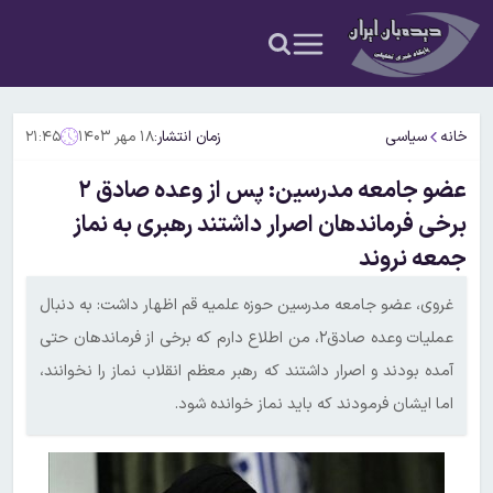
خانه
سیاسی
زمان انتشار:
۱۸ مهر ۱۴۰۳
۲۱:۴۵
عضو جامعه مدرسین: پس از وعده صادق ۲
برخی فرماندهان اصرار داشتند رهبری به نماز
جمعه نروند
غروی، عضو جامعه مدرسین حوزه علمیه قم اظهار داشت: به دنبال
عملیات وعده صادق۲، من اطلاع دارم که برخی از فرماندهان حتی
آمده بودند و اصرار داشتند که رهبر معظم انقلاب نماز را نخوانند،
اما ایشان فرمودند که باید نماز خوانده شود.