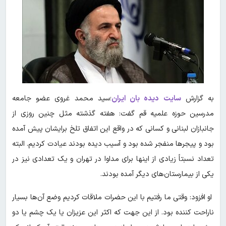
به گزارش
سایت دیده بان ایران
؛سید محمد غروی عضو جامعه
مدرسین حوزه علمیه قم گفت: هفته گذشته مثل چنین روزی از
جانبازان لبنانی و کسانی که در واقع این اتفاق تلخ برایشان پیش آمده
بود و پیجرها منفجر شده بود و آسیب دیده بودند عیادت کردیم. البته
تعداد نسبتاً زیادی از اینها برای مداوا در تهران و یک تعدادی نیز در
یکی از بیمارستان‌های دیگر آمده بودند.
او افزود: وقتی ما رفتیم با این حضرات ملاقات کردیم وضع آن‌ها بسیار
ناراحت کننده بود. از این جهت که اکثر این عزیزان یا یک چشم یا دو