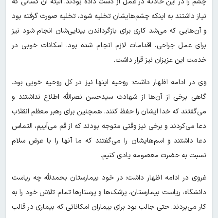
چشم را در این حادثه در عمل از دست داده بودند. البته آن کسانی که
نیاز داشتند به اینکه چشم‌هایشان تخلیه شود، تخلیه صورت گرفته بود
و آن‌هایی که می‌شد کاری برای بازگرداندن بینایی‌شان انجام شود نیز
برای عمل جراحی، اقدامات لازم انجام شده بود. امکانات خوبی در
خدمت این عزیزان نیز قرار داشت.
وی در ادامه اظهار داشت: روحیه اینها نیز در کل روحیه خوبی بود.
گاهی برخی از آن‌ها از شهادت سیدحسن نصرالله اطلاع نداشتند و
می‌گفتند که خدا ایشان را حفظ کنند. همچنین برای رهبر معظم انقلاب
دعا می‌کردند و برخی نیز وقتی متوجه بودند که از قم می‌آییم، التماس
دعا داشتند و اسم‌هایشان را می‌گفتند که ما آنها را با عرض سلام
نسبت به حضرت معصومه یادی کنیم.
غروی در ادامه اظهار داشت: در خود بیمارستان بحمدلله چه ریاست
دانشگاه، ریاست بیمارستان، پزشک‌ها و پرستارها تمام تلاش خود را به
کار می‌بردند. حتی جالب بود برای بیماران امکاناتی که بیماری در قالب