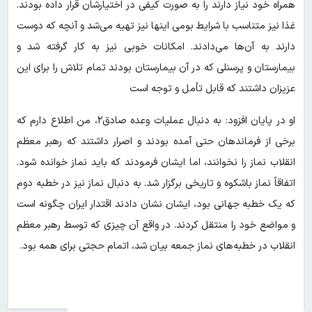
همراه خود نیاز دارند را به صورت کیفی در اختیارشان قرار داده بودند.
غذا نیز متناسب با شرایط بومی اینها نیز تهیه می‌شد و آنچه که دوست
دارند به آن‌ها می‌دادند. امکانات خوبی نیز به کار گرفته شد و
بیمارستان و پرسنلی که در آن بیمارستان بودند تمام تلاش را برای این
عزیزان داشتند که قابل تأمل و توجه است
او در پایان افزود: به دنبال عملیات وعده صادق۲، من اطلاع دارم که
برخی از فرماندهان حتی آمده بودند و اصرار داشتند که رهبر معظم
انقلاب نماز را نخوانند، اما ایشان فرمودند که باید نماز خوانده شود.
اتفاقاً نماز باشکوه و تاریخی برگزار شد. به دنبال نماز نیز در خطبه دوم
که یک خطبه جهانی بود، ایشان نشان دادند اقتدار ایران چگونه است
و مواضع خود را منتقل کردند. در واقع آن چیزی که توسط رهبر معظم
انقلاب در خطبه‌های نماز جمعه بیان شد، اتمام حجتی برای همه بود.