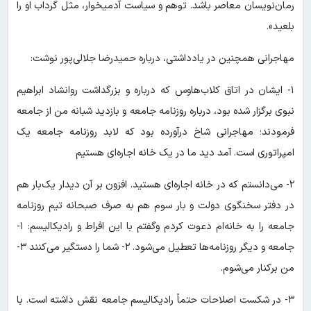
رمان‌نویسان معاصر باشد. توهم و سیاست آدمیخوار، مثل گرداب او را
بلعید».
مهاجرانی همچنین در یادداشتی، درباره حمیدرضا جلالی‌پور نوشت: ‌
۱- ایشان در اتاق کلاب‌هاوس که درباره و بزرگداشت روانشاد ابراهیم
نبوی برگزار شده بود، درباره روزنامه جامعه و بازدید شبانه من از جامعه
فرمودند؛ مهاجرانی شاخ درآورده بود که لابد روزنامه جامعه یک
امپراتوری است. آمد دید ما در یک خانه اجاره‌ای هستیم
‌۲- می‌دانستم که در خانه اجاره‌ای هستید. افزون بر آن دیدار یک‌بار هم
در دفتر سخنگوی دولت و بار سوم هم به صرف صبحانه تیم روزنامه
جامعه را به خانه‌ام دعوت کردم وگفتم با این افراط و رادیکالیسم: ‌۱-
جامعه و دیگر روزنامه‌ها تعطیل می‌شود. ۲- شما را دستگیر می‌کنند ‌۳-
من برکنار می‌شوم.
۳- در شکست اصلاحات حتماً رادیکالیسم جامعه نقش داشته است. با