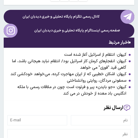
کانال رسمی تلگرام پایگاه تحلیلی و خبری
دیدبان ایران
صفحه رسمی اینستاگرام پایگاه تحلیلی و خبری
دیدبان ایران
اخبار مرتبط
کیهان: انتقام از اسرائیل آغاز شده است
کیهان: انفجارهای کرمان کار اسرائیل بود/ انتقام نباید هیجانی باشد، اما
گاهی قید "فوری" می خواهد
کیهان: اشکان خطیبی که از ایران مهاجرت کرده، می‌خواهد خودکشی کند
سمفونی مردگان، روایتی روانشناختی
کیهان: «جو بایدن» پیر و فرتوت است چون در ملاقات رسمی با ملکه
انگلیس باد معده از خودش در می کند
ارسال نظر