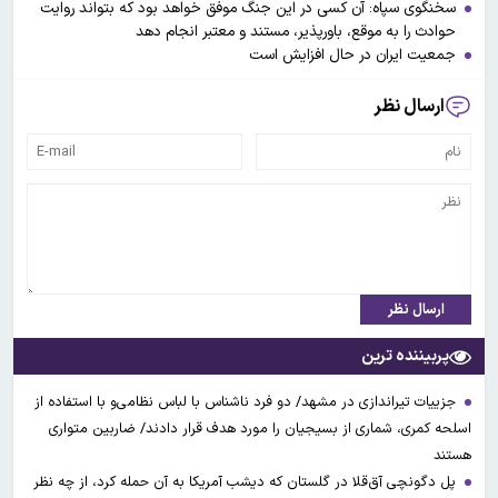
سخنگوی سپاه: آن کسی در‌ این جنگ موفق خواهد بود که بتواند روایت
حوادث را به موقع، باورپذیر، مستند و معتبر انجام دهد
جمعیت ایران در حال افزایش است
ارسال نظر
ارسال نظر
پربیننده ترین
جزییات تیراندازی در مشهد/ دو فرد ناشناس با لباس نظامی‌و با استفاده از
اسلحه کمری، شماری از بسیجیان را مورد هدف قرار دادند/ ضاربین متواری
هستند
پل دگونچی آق‌قلا در گلستان که دیشب آمریکا به آن حمله کرد، از چه نظر