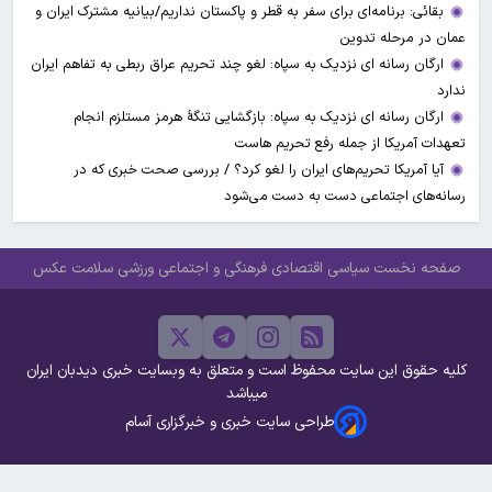
بقائی: برنامه‌ای برای سفر به قطر و پاکستان نداریم/بیانیه مشترک ایران و
عمان در مرحله تدوین
ارگان رسانه ای نزدیک به سپاه: لغو چند تحریم عراق ربطی به تفاهم ایران
ندارد
ارگان رسانه ای نزدیک به سپاه: بازگشایی تنگۀ هرمز مستلزم انجام
تعهدات آمریکا از جمله رفع تحریم هاست
آیا آمریکا تحریم‌های ایران را لغو کرد؟ / بررسی صحت خبری که در
رسانه‌های اجتماعی دست به دست می‌شود
صفحه نخست
سیاسی
اقتصادی
فرهنگی و اجتماعی
ورزشی
سلامت
عکس
کلیه حقوق این سایت محفوظ است و متعلق به وبسایت خبری دیدبان ایران
میباشد
طراحی سایت خبری و خبرگزاری آسام