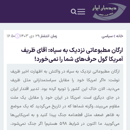
خانه
سیاسی
زمان انتشار:
۲۹ دی ۱۴۰۳
۱۶:۵۰
ارگان مطبوعاتی نزدیک به سپاه: آقای ظریف
آمریکا گول حرف‌های شما را نمی‌خورد!
ارگان مطبوعاتی نزدیک به سپاه در واکنش به اظهارت اخیر ظریف
نوشت: «اگر امریکا خود را مقابل سیاستمدارانی مثل ظریف
می‌دید، الان خاک این کشور را توبره کرده بود. تدبیر اقتدار ایران
در جای دیگری است. امریکا در ایران خود را مقابل یک ملت
مقاوم می‌بیند، وگرنه شما‌ها که در تاریخ می‌گردید که یک موضع
به ظاهر ضعف مثل قطعنامه جنگ پیدا کنید و به امریکایی‌ها
می‌گویید ما اکنون در شرایط ۵۹۸ هستیم! اگر جنگ نمی‌شود،