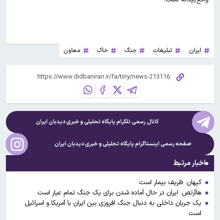
ایران
تبلیغات
جنگ
خاک
معاون
کانال رسمی تلگرام پایگاه تحلیلی و خبری
دیدبان ایران
صفحه رسمی اینستاگرام پایگاه تحلیلی و خبری
دیدبان ایران
اخبار مرتبط
کیهان: ظریف بیمار است
هاآرتص: ایران در حال آماده شدن برای یک جنگ تمام عیار است
یک جریان داخلی به دنبال جنگ افروزی بین ایران با آمریکا و اسرائیل
است