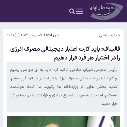
خانه
سیاسی
زمان انتشار:
۰۷ بهمن ۱۴۰۳
۲۰:۱۷
قالیباف: باید کارت اعتبار دیجیتالی مصرف انرژی
را در اختیار هر فرد قرار دهیم
رئیس مجلس شورای اسلامی تاکید کرد: باید به ای دی سی برسیم
و کارت اعتبار دیجیتالی مصرف انرژی را در اختیار هر فرد قرار دهیم.
شاید بخش هایی از وزارتخانه ها بگویند ما کاملا هوشمند
هستیم، اما باید به سرعت اصلاح نهادی و فرآیندی را در دستور کار
قرار دهیم.