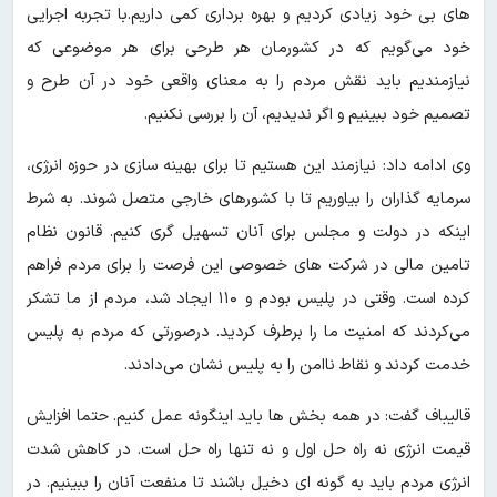
های بی خود زیادی کردیم و بهره برداری کمی داریم.با تجربه اجرایی
خود می‌گویم که در کشورمان هر طرحی برای هر موضوعی که
نیازمندیم باید نقش مردم را به معنای واقعی خود در آن طرح و
تصمیم خود ببینیم و اگر ندیدیم، آن را بررسی نکنیم.
وی ادامه داد: نیازمند این هستیم تا برای بهینه سازی در حوزه انرژی،
سرمایه گذاران را بیاوریم تا با کشورهای خارجی متصل شوند. به شرط
اینکه در دولت و مجلس برای آنان تسهیل گری کنیم. قانون نظام
تامین مالی در شرکت های خصوصی این فرصت را برای مردم فراهم
کرده است. وقتی در پلیس بودم و ۱۱۰ ایجاد شد، مردم از ما تشکر
می‌کردند که امنیت ما را برطرف کردید. درصورتی که مردم به پلیس
خدمت کردند و نقاط ناامن را به پلیس نشان می‌دادند.
قالیباف گفت: در همه بخش ها باید اینگونه عمل کنیم. حتما افزایش
قیمت انرژی نه راه حل اول و نه تنها راه حل است. در کاهش شدت
انرژی مردم باید به گونه ای دخیل باشند تا منفعت آنان را ببینیم. در