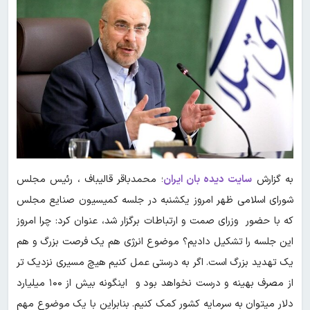
به گزارش
سایت دیده بان ایران
؛ محمدباقر قالیباف ، رئیس مجلس
شورای اسلامی ظهر امروز یکشنبه در جلسه کمیسیون صنایع مجلس
که با حضور وزرای صمت و ارتباطات برگزار شد، عنوان کرد: چرا امروز
این جلسه را تشکیل دادیم؟ موضوع انرژی هم یک فرصت بزرگ و هم
یک تهدید بزرگ است. اگر به درستی عمل کنیم هیچ مسیری نزدیک تر
از مصرف بهینه و درست نخواهد بود و اینگونه بیش از ۱۰۰ میلیارد
دلار میتوان به سرمایه کشور کمک کنیم. بنابراین با یک موضوع مهم