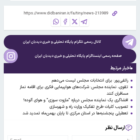
کانال رسمی تلگرام پایگاه تحلیلی و خبری
دیدبان ایران
صفحه رسمی اینستاگرام پایگاه تحلیلی و خبری
دیدبان ایران
اخبار مرتبط
رائفی‌پور: برای انتخابات مجلس لیست می‌دهم
تقوی، نماینده مجلس: شرکت‌های هواپیمایی فکری برای اقامه نماز
مسافران کنند
افشاگری یک نماینده مجلس دربازه "مازوت سوزی" و هوای آلوده!
تصویب کلیات طرح تفکیک وزارت راه و شهرسازی
تعطیلی پنجشنبه‌ها در استان مرکزی تا پایان بهمن‌ماه تمدید شد
ارسال نظر