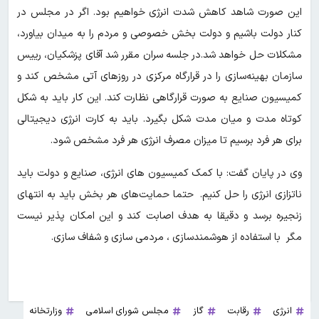
این صورت شاهد کاهش شدت انرژی خواهیم بود. اگر در مجلس در
کنار دولت باشیم و دولت بخش خصوصی و مردم را به میدان بیاورد،
مشکلات حل خواهد شد.در جلسه سران مقرر شد آقای پزشکیان، رییس
سازمان بهینه‌سازی را در قرارگاه مرکزی در روزهای آتی مشخص کند و
کمیسیون صنایع به صورت قرارگاهی نظارت کند. این کار باید به شکل
کوتاه مدت و میان مدت شکل بگیرد. باید به کارت انرژی دیجیتالی
برای هر فرد برسیم تا میزان مصرف انرژی هر فرد مشخص شود.
وی در پایان گفت: با کمک کمیسیون های انرژی، صنایع و دولت باید
ناتزازی انرژی را حل کنیم. حتما حمایت‌های هر بخش باید به انتهای
زنجیره برسد و دقیقا به هدف اصابت کند و این امکان پذیر نیست
مگر با استفاده از هوشمندسازی ، مردمی سازی و شفاف سازی.
انرژی
رقابت
گاز
مجلس شورای اسلامی
وزارتخانه