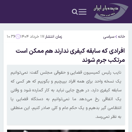
خانه
سیاسی
زمان انتشار:
۱۷ خرداد ۱۴۰۴
۱۰:۳۶
افرادی که سابقه کیفری ندارند هم ممکن است
مرتکب جرم شوند
نایب رئیس کمیسیون قضایی و حقوقی مجلس گفت: نمی‌توانیم
یک نسخه واحد برای همه افراد بپیچیم و بگوییم که هر کسی که
سابقه کیفری دارد، در هیچ جایی نباید به کار گمارده شود و وقتی
یک اتفاقی رخ می‌دهد ما نمی‌توانیم به دستگاه قضایی یا
انتظامی گیر بدهیم و یک حکم عام و کلی صادر کنیم، این منطقی
به نظر نمی‌رسد.