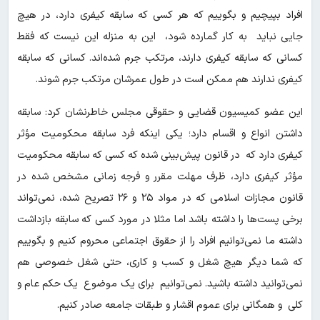
افراد بپیچیم و بگوییم که هر کسی که سابقه کیفری دارد، در هیچ
جایی نباید به کار گمارده شود، این به منزله این نیست که فقط
کسانی که سابقه کیفری دارند، مرتکب جرم شده‌اند. کسانی که سابقه
کیفری ندارند هم ممکن است در طول عمرشان مرتکب جرم شوند.
این عضو کمیسیون قضایی و حقوقی مجلس خاطرنشان کرد: سابقه
داشتن انواع و اقسام دارد؛ یکی اینکه فرد سابقه محکومیت مؤثر
کیفری دارد که در قانون پیش‌بینی شده که کسی که سابقه محکومیت
مؤثر کیفری دارد، ظرف مهلت مقرر و فرجه زمانی مشخص شده در
قانون مجازات اسلامی که در مواد ۲۵ و ۲۶ تصریح شده، نمی‌تواند
برخی پست‌ها را داشته باشد اما مثلا در مورد کسی که سابقه بازداشت
داشته ما نمی‌توانیم افراد را از حقوق اجتماعی محروم کنیم و بگوییم
که شما دیگر هیچ شغل و کسب و کاری، حتی شغل خصوصی هم
نمی‌توانید داشته باشید. نمی‌توانیم برای یک موضوع یک حکم عام و
کلی و همگانی برای عموم اقشار و طبقات جامعه صادر کنیم.