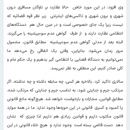
وی افزود: در این مورد خاص حالا نظارت بر ناوگان مسافری درون
شهری و برون شهری و تاکسی‌های اینترنتی زیر نظر قوه قضائیه که
نیست زیرا یک جای خصوصی است و در عین حال هم دستگاه‌های
انتظامی نظارت دارند و از طرف گواهی عدم سوءپیشینه را می‌گیرند.
البته بعد از مدتی گواهی عدم سوءپیشینه مطابق قانون، مشمول
مرور زمان می‌شود. بنابراین، وقتی یک اتفاقی رخ می‌دهد ما
نمی‌توانیم به دستگاه قضایی یا انتظامی گیر بدهیم و یک حکم عام و
کلی صادر کنیم، این منطقی به نظر نمی‌رسد.
سالاری تاکید کرد: بالاخره هر کسی، چه سابقه داشته و چه نداشته، اگر
مرتکب جرم و جنایتی شود، به تناسب جرم و جنایتی که مرتکب شده،
مطابق قوانین، مجازات و بازخواست خواهد شد. هیچ‌گونه مانع قانونی
یا کمبود و کسری قانونی در این حوزه‌ها وجود ندارد. ما در همه موارد
قانون مکتوب داریم و قوانین زیادی هم داریم لذا چیزی که نشان
دهد دست قاضی بسته است وجود ندارد و هیچ خلاء قانونی در این