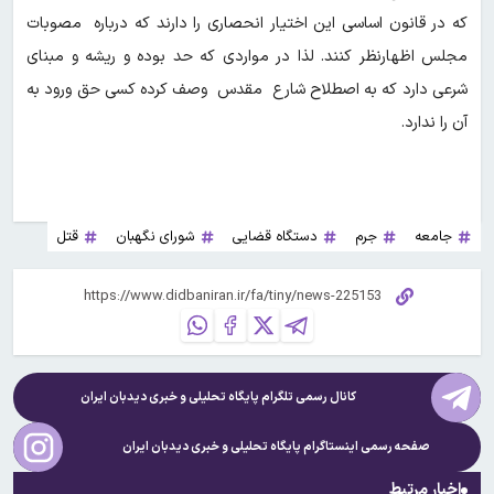
که در قانون اساسی این اختیار انحصاری را دارند که درباره مصوبات
مجلس اظهارنظر کنند. لذا در مواردی که حد بوده و ریشه و مبنای
شرعی دارد که به اصطلاح شارع مقدس وصف کرده کسی حق ورود به
آن را ندارد.
جامعه
جرم
دستگاه قضایی
شورای نگهبان
قتل
کانال رسمی تلگرام پایگاه تحلیلی و خبری
دیدبان ایران
صفحه رسمی اینستاگرام پایگاه تحلیلی و خبری
دیدبان ایران
اخبار مرتبط