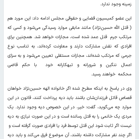
زمینه وجود ندارد.
این عضو کمیسیون قضایی و حقوقی مجلس ادامه داد: این مورد هم
( قتل الله حسین‌نژاد) مانند مابقی موارد رسیدگی می‌شود و کسی که
مرتکب جرم قتل عمد شده است، مجازات خواهد شد. همچنین برای
افرادی که نقش مشارکت دارند و معاونت کرده‌اند، به تناسب نوع
جرمی که مرتکب شده‌اند، مجازات مستقلی تعیین می‌شود و به سزای
اعمال ننگین و شرورانه‌ و تبهکارانه خود با حکم قاضی
محکمه خواهند رسید.
وی در پاسخ به اینکه مطرح شده اگر خانواده الهه حسین‌نژاد خواهان
قصاص قاتل فرزندان‌شان باشند باید دیه پرداخت کنند، قانون در این
موارد چه می‌گوید، گفت: خیر، در این خصوص دیه وجود ندارد. یک
مردی یک خانمی را به قتل رسانده است و در این صورت نیازی به دیه
نیست اگر ثابت شود این قتل توسط فرد یا افرادی صورت گرفته است و
اگر چند نفر مشارکت داشته باشند، آن موضوع فرق می‌کند و باید دیه