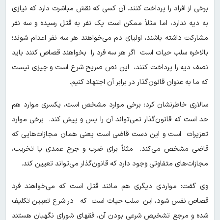
برخی از افراد را پرداخت کنند. آن کسی که نقش مباشرت دارد که نیازی
به دیه ندارد، اما مثلاً ممکن است یک نفر به قتل رسیده و سه نفر
مشارکت داشته باشند، اولیای دم می‌خواهند هر سه نفر اعدام شوند؛
بالاخره سلب حیات است اگر هر سه فرد را بخواهند قصاص کنند باید
نصف دیه را پرداخت کنند، این نص صریح شرع است و چیزی نیست
که ما به عنوان قانون‌گذار در برابر آن اجتهاد کنیم.
سالاری خاطرنشان کرد: برخی موارد مشخص است، یکسری موارد هم
حد است که قانون‌گذار نمی‌تواند آن را پس و پیش کند. برخی موارد
تعزیرات است و این دست قاضی است یعنی همان مجازات‌هایی که
قاضی مشخص می‌کند. مثلاً برای ضرب و جرح عمدی یا تخریب،
مجازات‌های متفاوتی وجود دارد که قانون‌گذار می‌تواند تعیین کند.
وی گفت: مواردی دیگری هم مانند قتل است که می‌خواهند فرد
قصاص نفس شود، این سلب حیات است که در شرع تعیین تکلیف
شده و مرجع تشخیص شرعی بودن آن، فقهای شورای نگهبان هستند