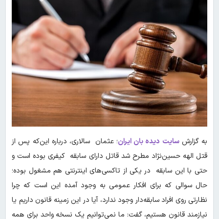
به گزارش
سایت دیده بان ایران
؛ عثمان سالاری، درباره این‌که پس از
قتل الهه حسین‌نژاد مطرح شد قاتل دارای سابقه کیفری بوده است و
حتی با این سابقه در یکی از تاکسی‌های اینترنتی هم مشغول بوده؛
حال سوالی که برای افکار عمومی به وجود آمده این است که چرا
نظارتی روی افراد سابقه‌دار وجود ندارد، آیا در این زمینه قانون داریم یا
نیازمند قانون هستیم، گفت: ما نمی‌توانیم یک نسخه واحد برای همه