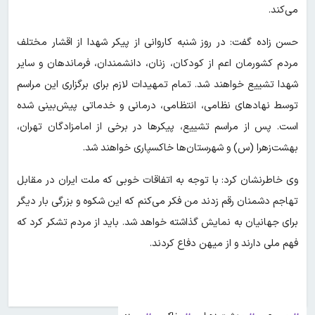
می‌کند.
حسن زاده گفت: در روز شنبه کاروانی از پیکر شهدا از اقشار مختلف
مردم کشورمان اعم از کودکان، زنان، دانشمندان، فرماندهان و سایر
شهدا تشییع خواهند شد. تمام تمهیدات لازم برای برگزاری این مراسم
توسط نهاد‌های نظامی، انتظامی، درمانی و خدماتی پیش‌بینی شده
است. پس از مراسم تشییع، پیکر‌ها در برخی از امامزادگان تهران،
بهشت‌زهرا (س) و شهرستان‌ها خاکسپاری خواهند شد.
وی خاطرنشان کرد: با توجه به اتفاقات خوبی که ملت ایران در مقابل
تهاجم دشمنان رقم زدند من فکر می‌کنم که این شکوه و بزرگی بار دیگر
برای جهانیان به نمایش گذاشته خواهد شد. باید از مردم تشکر کرد که
فهم ملی دارند و از میهن دفاع کردند.