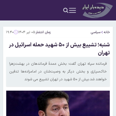
خانه
سیاسی
زمان انتشار:
۰۵ تیر ۱۴۰۴
۱۹:۴۰
شنبه؛ تشییع بیش از ۵۰ شهید حمله اسرائیل در
تهران
فرمانده سپاه تهران گفت: بخش عمدهٔ فرماندهان در بهشت‌زهرا
خاک‌سپاری و بخش دیگر به وصیت‌شان در امامزاده‌ها تدفین
خواهند شد.بیش از ۵۰ شهید در تهران تشییع می شوند