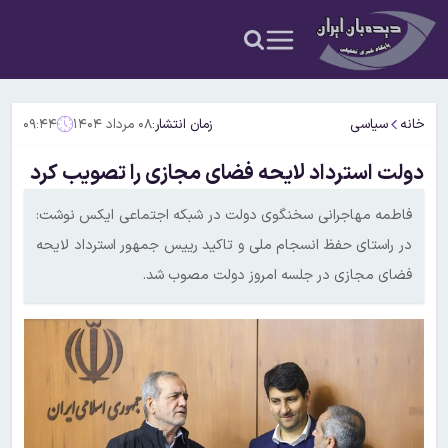
خانه
سیاسی
زمان انتشار:
۰۸ مرداد ۱۴۰۴
۰۹:۴۴
دولت استرداد لایحه فضای مجازی را تصویب کرد
فاطمه مهاجرانی سخنگوی دولت در شبکه اجتماعی ایکس نوشت:
در راستای حفظ انسجام ملی و تاکید رییس جمهور استرداد لایحه
فضای مجازی در جلسه امروز دولت مصوب شد.