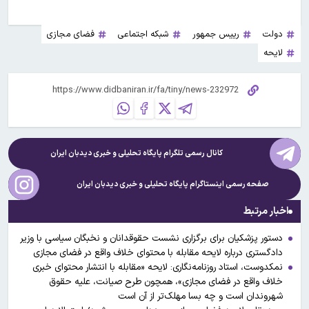
دولت
رییس جمهور
شبکه اجتماعی
فضای مجازی
لایحه
کانال رسمی تلگرام پایگاه تحلیلی و خبری
دیدبان ایران
صفحه رسمی اینستاگرام پایگاه تحلیلی و خبری
دیدبان ایران
اخبار مرتبط
دستور پزشکیان برای برگزاری نشست حقوقدانان و نخبگان سیاسی با وزیر
دادگستری درباره لایحه مقابله با محتوای خلاف واقع در فضای مجازی
نمکدوست، استاد روزنامه‌نگاری: لایحه «مقابله با انتشار محتوای خبری
خلاف واقع در فضای مجازی»، ‏همچون طرح صیانت، علیه حقوق
شهروندان است و چه بسا مهلک‌تر از آن است