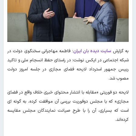
به گزارش
سایت دیده بان ایران
؛ فاطمه مهاجرانی سخنگوی دولت در
شبکه اجتماعی در ایکس نوشت: در راستای حفظ انسجام ملی و تاکید
رییس جمهور استرداد لایحه فضای مجازی در جلسه امروز دولت
مصوب شد.
لایحه دو فوریتی «مقابله با انتشار محتوای خبری خلاف واقع در فضای
مجازی» که با مجلس دوفوریت بررسی آن موافقت کرده، به گونه ای
است که بسیاری، آن را با طرح صیانت نمایندگان مجلس مقایسه
کرده‌اند.