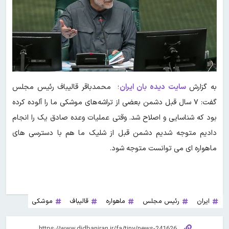
به گزارش
سایت دیده بان ایران
؛ محمدباقر قالیباف رئیس مجلس
گفت: ۷ سال قبل دشمن بعضی از تراشه‌های موشکی ما را آلوده کرده
بود که شناسایی و اصلاح شد. وقتی عملیات وعده صادق یک را انجام
دادیم متوجه شدیم دشمن قبل از شلیک ما هم با دسترسی های
ماهواره ای می توانست متوجه شود.
ایران
رئیس مجلس
ماهواره
قالیباف
موشکی