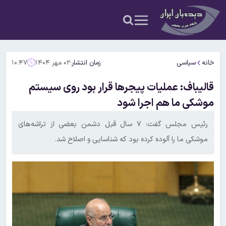
خانه
سیاسی
زمان انتشار:
۰۲ مهر ۱۴۰۴
۱۰:۴۷
قالیباف: عملیات پیجرها قرار بود روی سیستم
موشکی ما هم اجرا شود
رئیس مجلس گفت: ۷ سال قبل دشمن بعضی از تراشه‌های
موشکی ما را آلوده کرده بود که شناسایی و اصلاح شد.