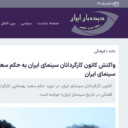
۱۴۰۵/۰۵/۱۵
صفحه نخست
سیاسی
بین الملل
خانه
فرهنگی
واکنش کانون کارگردانان سینمای ایران به حکم سع
سینمای ایران
کانون کارگردانان سینمای ایران در مورد حکم سعید روستایی کارگردان
قضائی در تاریخ سینمای ایران» خوانده است.