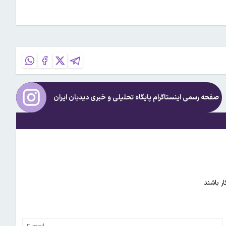
صفحه رسمی اینستاگرام پایگاه تحلیلی و خبری
دیدبان ایران
ر باشند