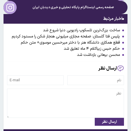
صفحه رسمی اینستاگرام پایگاه تحلیلی و خبری
دیدبان ایران
اخبار مرتبط
ساخت بزرگ‌ترین تلسکوپ رادیویی دنیا شروع شد
پلیس فتا گلستان: صفحه مجازی میلیونی هنجار شکن را مسدود کردیم
قطع همکاری دانشگاه هنر با دختر میرحسین موسوی+ متن حکم
حکم حبس زیباکلام ۴ ماه تعلیق شد
محسن برهانی بازداشت شد
ارسال نظر
ارسال نظر