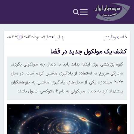
خانه
وبگردی
زمان انتشار:
۰۹ مرداد ۱۴۰۳
۰۸:۴۵
کشف یک مولکول جدید در فضا
گروه پژوهشی برای اینکه بداند باید به دنبال چه مولکولی بگردد،
به‌تازگی شروع به استفاده از یادگیری ماشین کرده است. در سال
۲۰۲۳ میلادی، یکی از مدل‌های یادگیری ماشین به پژوهشگران
پیشنهاد کرد به دنبال مولکولی به نام ۲-متوکسی اتانول باشند.