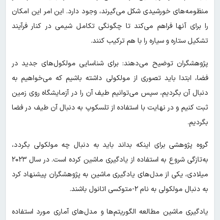
منظومه‌های خورشیدی شکل می‌گیرند، وجود دارد. این امر این امکان
را برای آنها فراهم می‌کند تا چگونگی تکامل شیمی در کنار فرآیند
تشکیل ستاره و سیاره را با هم ترکیب کنند.
پژوهشگران توضیح می‌دهند: برای شناسایی مولکول‌های جدید در
فضا، ابتدا باید تصوری از مولکولی داشته باشیم که می‌خواهیم به
دنبال آن بگردیم، سپس می‌توانیم طیف آن را در آزمایشگاه روی زمین
ثبت کنیم و در نهایت با استفاده از تلسکوپ به دنبال آن طیف در فضا
بگردیم.
گروه پژوهشی برای اینکه بداند باید به دنبال چه مولکولی بگردد،
به‌تازگی شروع به استفاده از یادگیری ماشین کرده است. در سال ۲۰۲۳
میلادی، یکی از مدل‌های یادگیری ماشین به پژوهشگران پیشنهاد کرد
به دنبال مولکولی به نام ۲-متوکسی اتانول باشند.
یادگیری ماشین مطالعه الگوریتم‌ها و مدل‌های آماری مورد استفاده