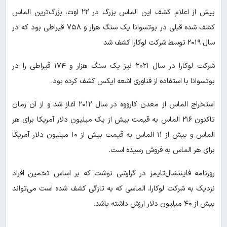
پیش از اعلام کشف این الماس بزرگ در ۲۲ اوت، بزرگ‌ترین الماس
کشف شده قبلی در بوتسوانا یک سنگ هزار و ۷۵۸ قیراطی بود که در
سال ۲۰۱۹ توسط شرکت لوکارا کشف شد
شرکت لوکارا در سال ۲۰۲۱ نیز یک سنگ هزار و ۱۷۴ قیراطی را در
بوتسوانا با استفاده از فناوری اشعه ایکس کشف کرده بود.
استخراج الماس از معدن کارووه در سال ۲۰۱۲ آغاز شد و از آن زمان
تاکنون ۲۱۶ الماس به قیمت بیش از یک میلیون دلار آمریکا برای هر
الماس و بیش از ۱۱ الماس به قیمت بیش از ۱۰ میلیون دلار آمریکا
برای هر الماس به فروش رسیده است.
روزنامه فایننشال‌تایمز در گزارشی نوشت که بر اساس تخمین افراد
نزدیک به شرکت لوکارا، الماسی که به تازگی کشف شده است می‌تواند
بیش از ۴۰ میلیون دلار ارزش داشته باشد.