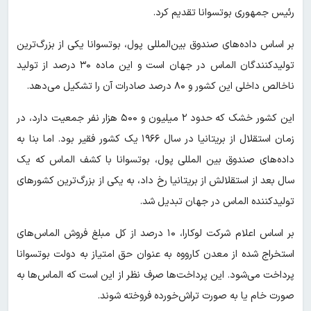
رئیس جمهوری بوتسوانا تقدیم کرد.
بر اساس داده‌های صندوق بین‌المللی پول، بوتسوانا یکی از بزرگ‌ترین
تولیدکنندگان الماس در جهان است و این ماده ۳۰ درصد از تولید
ناخالص داخلی این کشور و ۸۰ درصد صادرات آن را تشکیل می‌دهد.
این کشور خشک که حدود ۲ میلیون و ۵۰۰ هزار نفر جمعیت دارد، در
زمان استقلال از بریتانیا در سال ۱۹۶۶ یک کشور فقیر بود. اما بنا به
داده‌های صندوق بین المللی پول، بوتسوانا با کشف الماس که یک
سال بعد از استقلالش از بریتانیا رخ داد، به یکی از بزرگ‌ترین کشورهای
تولیدکننده الماس در جهان تبدیل شد.
بر اساس اعلام شرکت لوکارا، ۱۰ درصد از کل مبلغ فروش الماس‌های
استخراج شده از معدن کارووه به عنوان حق امتیاز به دولت بوتسوانا
پرداخت می‌شود. این پرداخت‌ها صرف نظر از این است که الماس‌ها به
صورت خام یا به صورت تراش‌خورده فروخته شوند.