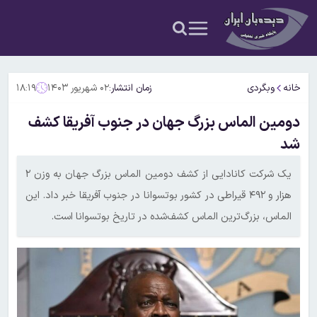
خانه
وبگردی
زمان انتشار:
۰۲ شهریور ۱۴۰۳
۱۸:۱۹
دومین الماس بزرگ جهان در جنوب آفریقا کشف
شد
یک شرکت کانادایی از کشف دومین الماس بزرگ جهان به وزن ۲
هزار و ۴۹۲ قیراطی در کشور بوتسوانا در جنوب آفریقا خبر داد. این
الماس، بزرگ‌ترین الماس کشف‌شده در تاریخ بوتسوانا است.