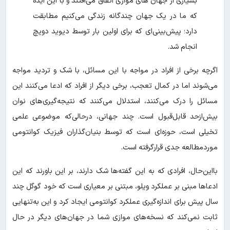
بسیاری از جهان های موازی اتفاق می‌افتند و با این ایده
که ما در یک جهان چندگانه زندگی می‌کنیم مطابقت
دارد؛ پیش‌بینی‌ای که برای اولین بار توسط دیوید دویچ
انجام شد.
اگرچه برخی از افراد در مواجه با این مسائل، با شک و تردید مواجه
می‌شوند اما در کمال تعجب، برخی دیگر از افراد که ادعا می‌کنند این
مسائل را درک می‌کنند، استدلال می‌کنند که نتیجه‌گیری‌های نوان
بیش‌ازحد قابل‌قبول است. چند جهانی، درحالی‌که موضوعی علمی
تخیلی است، حوزه‌ای است که توسط بنیان‌گذاران فیزیک کوانتومی
موردمطالعه جدی قرارگرفته است.
بااین‌حال، افرادی که به این گفته‌ها شک دارند، بر این باورند که این
ادعاها مبنی بر عملکرد ویلو، مبتنی بر معیاری است که خود گوگل چند
سال پیش برای اندازه‌گیری عملکرد کوانتومی ایجاد کرد و این به‌تنهایی
ثابت نمی‌کند که نسخه‌های موازی شما در جهان‌های دیگر در حال