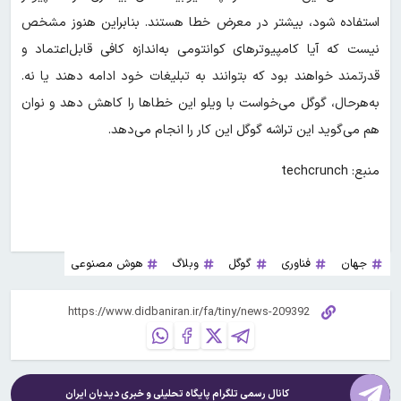
استفاده شود، بیشتر در معرض خطا هستند. بنابراین هنوز مشخص
نیست که آیا کامپیوترهای کوانتومی به‌اندازه کافی قابل‌اعتماد و
قدرتمند خواهند بود که بتوانند به تبلیغات خود ادامه دهند یا نه.
به‌هرحال، گوگل می‌خواست با ویلو این خطاها را کاهش دهد و نوان
هم می‌گوید این تراشه گوگل این کار را انجام می‌دهد.
منبع: techcrunch
جهان
فناوری
گوگل
وبلاگ
هوش مصنوعی
کانال رسمی تلگرام پایگاه تحلیلی و خبری
دیدبان ایران