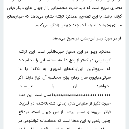
به‌قدری سریع است که باید قدرت محاسباتی را از جهان های دیگر قرض
گرفته باشد. با این تفاسیر، عملکرد تراشه نشان می‌دهد که جهان‌های
موازی وجود دارند و ما در چند جهانی زندگی می‌کنیم.
او در مورد ویلو این‌چنین توضیح می‌دهد:
عملکرد ویلو در این معیار حیرت‌انگیز است. این تراشه
کوانتومی در کمتر از پنج دقیقه محاسباتی را انجام داد
که سریع‌ترین ابررایانه‌های امروزی به ۱۰۲۵ یا ۱۰
سپتی‌میلیون سال زمان برای محاسبه آن نیاز دارند. اگر
بخواهید آن را بنویسید،
۱۰,۰۰۰,۰۰۰,۰۰۰,۰۰۰,۰۰۰,۰۰۰,۰۰۰,۰۰۰ سال است. این عدد
حیرت‌انگیز از مقیاس‌های زمانی شناخته‌شده در فیزیک
فراتر می‌رود و بسیار بیشتر از سن جهان است. درواقع
چنین رقمی به این معنا است که محاسبات کوانتومی در