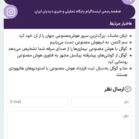
صفحه رسمی اینستاگرام پایگاه تحلیلی و خبری
دیدبان ایران
اخبار مرتبط
ایلان ماسک، بزرگ‌ترین سرور هوش‌مصنوعی جهان را از آن خود کرد
سم آلتمن: به ابرهوش مصنوعی دست می‌یابیم
گوگل با هوش مصنوعی بیماری‌ها را از صدای سرفه شما تشخیص می‌دهد
گوگل از گوشی‌های پیشرفته پیکسل مجهز به فناوری هوش مصنوعی
رونمایی کرد
متا و گوگل به‌دنبال ثبت قرارداد هوش مصنوعی با استودیوهای هالیوودی
هستند
ارسال نظر