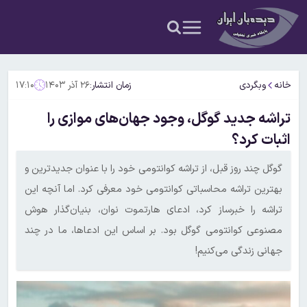
خانه
وبگردی
زمان انتشار:
۲۶ آذر ۱۴۰۳
۱۷:۱۰
تراشه جدید گوگل، وجود جهان‌های موازی را
اثبات کرد؟
گوگل چند روز قبل، از تراشه کوانتومی خود را با عنوان جدیدترین و
بهترین تراشه محاسباتی کوانتومی خود معرفی کرد. اما آنچه این
تراشه را خبرساز کرد، ادعای هارتموت نوان، بنیان‌گذار هوش
مصنوعی کوانتومی گوگل بود. بر اساس این ادعاها، ما در چند
جهانی زندگی می‌کنیم!