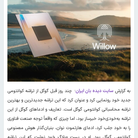
به گزارش
سایت دیده بان ایران
؛ چند روز قبل گوگل از تراشه کوانتومی
جدید خود رونمایی کرد و عنوان کرد که این تراشه جدیدترین و بهترین
تراشه محاسباتی کوانتومی گوگل است. تعاریف و ادعاهای گوگل از این
تراشه به‌خودی‌خود خبرساز بود، اما چیزی که واقعاً توجه صنعت فناوری
را به خود جلب کرد، ادعای هارتموت نوان، بنیان‌گذار هوش مصنوعی
کوانتومی گوگل بود. او در پست وبلاگ خود نوشت که این تراشه