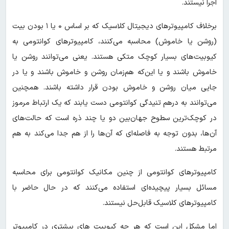
اجرا نیستند.
برخلاف کامپیوترهای دیجیتال کلاسیک که بر اساس ۰ یا ۱ بودن بیت
(روشن یا خاموش) محاسبه می‌کنند، کامپیوترهای کوانتومی به
کیوبیت‌های بسیار کوچک متکی هستند. یعنی می‌توانند روشن یا
خاموش باشند و یا این‌که هم‌زمان روشن و خاموش باشند و یا در
جایی میان روشن و خاموش بودن قرار داشته باشند. همچنین
می‌توانند به درهم تنیدگی کوانتومی دست یابند که یک ارتباط مرموز
در کوچک‌ترین سطوح جهان‌بین دو یا چند ذره است که حالت‌های
آن‌ها، بدون توجه به فاصله‌ای که آن‌ها را از هم جدا می‌کند به هم
مرتبط هستند.
کامپیوترهای کوانتومی از چنین مکانیک کوانتومی برای محاسبه
مسائل بسیار پیچیده‌ای استفاده می‌کنند که در حال حاضر با
کامپیوترهای کلاسیک قابل‌حل نیستند.
اما مشکل این است که هر چه کیوبیت های بیشتری در کامپیوتر