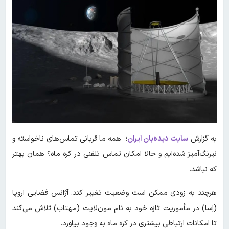
به گزارش
سایت دیده‌بان ایران
؛ همه ما قربانی تماس‌های ناخواسته و
نیرنگ‌آمیز شده‌ایم و حالا امکان تماس تلفنی در کره ماه؟ همان بهتر
که نباشد.
هرچند به زودی ممکن است وضعیت تغییر کند. آژانس فضایی اروپا
(اِسا) در مأموریت تازه خود به نام مون‌لایت (مهتاب) تلاش می‌کند
تا امکانات ارتباطی بیشتری در کره ماه به وجود بیاورد.