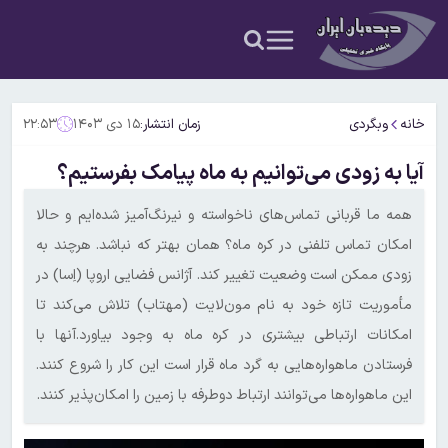
خانه
وبگردی
زمان انتشار:
۱۵ دی ۱۴۰۳
۲۲:۵۳
آیا به زودی می‌توانیم به ماه پیامک بفرستیم؟
همه ما قربانی تماس‌های ناخواسته و نیرنگ‌آمیز شده‌ایم و حالا
امکان تماس تلفنی در کره ماه؟ همان بهتر که نباشد. هرچند به
زودی ممکن است وضعیت تغییر کند. آژانس فضایی اروپا (اِسا) در
مأموریت تازه خود به نام مون‌لایت (مهتاب) تلاش می‌کند تا
امکانات ارتباطی بیشتری در کره ماه به وجود بیاورد.آنها با
فرستادن ماهواره‌هایی به گرد ماه قرار است این کار را شروع ‌کنند.
این ماهواره‌ها می‌توانند ارتباط دو‌طرفه با زمین را امکان‌پذیر کنند.