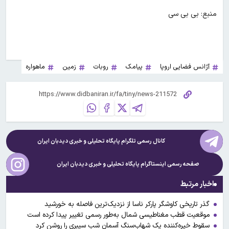
منبع: بی بی سی
آژانس فضایی اروپا
پیامک
روبات
زمین
ماهواره
کانال رسمی تلگرام پایگاه تحلیلی و خبری
دیدبان ایران
صفحه رسمی اینستاگرام پایگاه تحلیلی و خبری
دیدبان ایران
اخبار مرتبط
گذر تاریخی کاوشگر پارکر ناسا از نزدیک‌ترین فاصله به خورشید
موقعیت قطب مغناطیسی شمال به‌طور رسمی تغییر پیدا کرده است
سقوط خیره‌کننده یک شهاب‌سنگ آسمان شب سیبری را روشن کرد