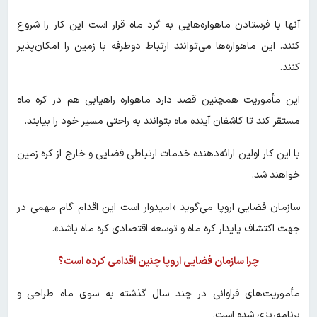
آنها با فرستادن ماهواره‌هایی به گرد ماه قرار است این کار را شروع
‌کنند. این ماهواره‌ها می‌توانند ارتباط دو‌طرفه با زمین را امکان‌پذیر
کنند.
این مأموریت همچنین قصد دارد ماهواره راهیابی هم در کره ماه
مستقر کند تا کاشفان آینده ماه بتوانند به راحتی مسیر خود را بیابند.
با این کار اولین ارائه‌دهنده خدمات ارتباطی فضایی و خارج از کره زمین
خواهند شد.
سازمان فضایی اروپا می‌گوید «امیدوار است این اقدام گام مهمی در
جهت اکتشاف پایدار کره ماه و توسعه اقتصادی کره ماه باشد».
چرا سازمان فضایی اروپا چنین اقدامی کرده است؟
مأموریت‌های فراوانی در چند سال گذشته به سوی ماه طراحی و
برنامه‌ریزی شده است.