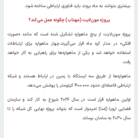
بیشتری بتوانند به ماه بروند باید فناوری ارتباطی ساخته شود.
پروژه مون‌لایت (مهتاب) چگونه عمل می‌کند؟
پروژه مون‌لایت از پنج ماهواره تشکیل شده است که مانند «صورت
فلکی» در مدار کره ماه قرار می‌گیرند.چهار ماهواره برای ارتباطات
استفاده خواهد شد و یکی از ماهواره‌ها برای راهیابی به کار خواهد
رفت.
ماهواره‌ها از طریق سه ایستگاه با زمین در ارتباط هستند و شبکه
ارتباطی فاصله‌ای حدود ۴۰۰.۰۰۰ کیلومتر را پوشش می‌دهد.
اولین ماهواره قرار است در سال ۲۰۲۶ شروع به کار کند و سازمان
فضایی اروپا (اِسا) امیدوار است که بتواند پروژه نهایی کل شبکه را تا
سال ۲۰۳۰ به سامان برساند.