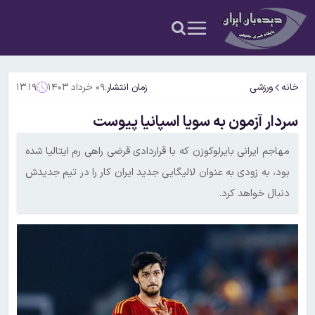
خانه
ورزشی
زمان انتشار:
۰۹ خرداد ۱۴۰۳
۱۳:۱۹
سردار آزمون به سویا اسپانیا پیوست
مهاجم ایرانی بایرلوکوزن که با قراردادی قرضی راهی رم ایتالیا شده
بود، به زودی به عنوان لالیگایی جدید ایران کار را در تیم جدیدش
دنبال خواهد کرد.