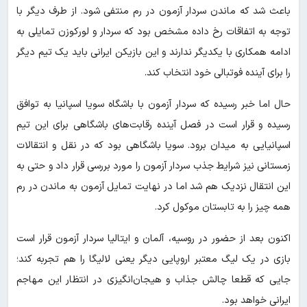
باعث شد که ماندن سردار آزمون در رم منتفی شود. از طرف دیگر با
توجه به اتفاقات رخ داده مشخص بود که سردار و لورکوزن تمایلی به
ادامه همکاری با یکدیگر ندارند و این بازیکن ایرانی باید یک تیم دیگر
را برای آینده فوتبالی خود انتخاب کند.
حال اما خبر رسیده که سردار آزمون با باشگاه سویا اسپانیا به توافق
رسیده و قرار است در فصل آینده رقابت‌های باشگاهی برای این تیم
اسپانیایی به میدان برود. سویا باشگاهی بود که در نقل و انتقالات
زمستانی نیز شرایط جذب سردار آزمون را مورد بررسی قرار داد و حتی به
این انتقال نزدیک هم شد اما در نهایت تمایل آزمون به ماندن در رم
همه چیز را به تابستان موکول کرد.
اکنون بعد از حضور در روسیه، آلمان و ایتالیا سردار آزمون قرار است
بازی در یک لیگ معتبر اروپایی دیگر یعنی لالیگا را هم تجربه کند؛
جایی که قطعا چالش جذاب و هیجان‌انگیزی در انتظار این مهاجم
ایرانی خواهد بود.