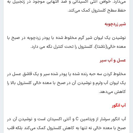
می‌دارد. خواص آنتی اکسیدانی و ضد التهابی موجود در زنجبیل به
حفظ سطح کلسترول کمک می‌کند.
شیر زردچوبه
نوشیدن یک لیوان شیر گرم مخلوط شده با پودر زردچوبه در صبح با
معده خالی(ناشتا)، کلسترول را تحت کنترل نگه می دارد.
عسل و آب سیر
مخلوط کردن سه حبه رنده شده یا پودر شده سیر و یک قاشق عسل در
یک لیوان آب ولرم و نوشیدن آن در صبح با معده خالی کلسترول بالا را
کاهش می‌دهد.
آب انگور
آب انگور سرشار از ویتامین C و آنتی اکسیدان است و نوشیدن آن در
صبح با معده خالی نه تنها به کاهش کلسترول کمک می‌کند بلکه قلب