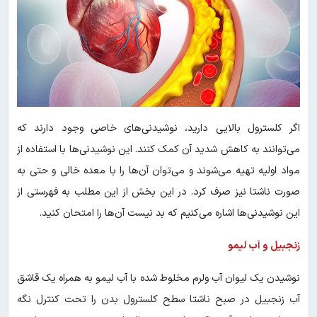
اگر کلسترول بالایی دارید، نوشیدنی‌های خاصی وجود دارند که
می‌توانند به کاهش شدید آن کمک کنند. این نوشیدنی‌ها با استفاده از
مواد اولیه تهیه می‌شوند و می‌توان آن‌ها را با معده خالی و حتی به
صورت ناشتا نیز صرف کرد. در این بخش از این مطلب به فهرستی از
این نوشیدنی‌ها اشاره می‌کنیم که بد نیست آن‌ها را امتحان کنید.
زنجبیل و آب لیمو
نوشیدن یک لیوان آب ولرم مخلوط شده با آب لیمو به همراه یک قاشق
آب زنجبیل در صبح ناشتا سطح کلسترول بدن را تحت کنترل نگه