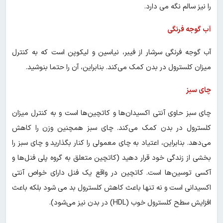
را نیز سالم نگه می دارد.
آب گوجه فرنگی
آب گوجه فرنگی سرشار از فیبر، نیاسین و لیکوپن است که به کنترل
میزان کلسترول در بدن کمک می‌کند. بنابراین، آن را حتما بنوشید.
چای سبز
چای سبز حاوی آنتی اکسیدان‌ها و کاتچین‌ها است و به کنترل میزان
کلسترول در بدن کمک می‌کند. چای سبز همچنین وزن را کاهش
می‌دهد. بنابراین، اعتیاد به چای معمولی را کنار بگذارید و چای سبز را
بخشی از زندگی خود قرار دهید (کاتچین متعلق به گروه پلی فنل‌ها و
آکسی توسین‌ها است. کاتچین در واقع یک فنل دارای خواص آنتی
اکسیدانی است و نه تنها باعث کاهش کلسترول بد می شود بلکه باعث
افزایش سطح کلسترول خوب (HDL) در بدن نیز می‌شود).