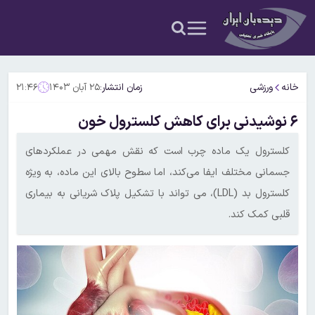
خانه
ورزشی
زمان انتشار:
۲۵ آبان ۱۴۰۳
۲۱:۴۶
۶ نوشیدنی برای کاهش کلسترول خون
کلسترول یک ماده چرب است که نقش مهمی در عملکردهای
جسمانی مختلف ایفا می‌کند، اما سطوح بالای این ماده، به ویژه
کلسترول بد (LDL)، می تواند با تشکیل پلاک شریانی به بیماری
قلبی کمک کند.