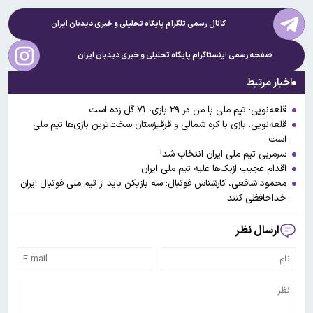
کانال رسمی تلگرام پایگاه تحلیلی و خبری
دیدبان ایران
صفحه رسمی اینستاگرام پایگاه تحلیلی و خبری
دیدبان ایران
اخبار مرتبط
قلعه‌نویی: تیم ملی با من در ۲۹ بازی، ۷۱ گل زده است
قلعه‌نویی: بازی با کره شمالی و قرقیزستان سخت‌ترین بازی‌ها تیم ملی
است
سرمربی تیم ملی ایران انتخاب شد!
اقدام عجیب ازبک‌ها علیه تیم ملی ایران
محمود شافعی، کارشناس فوتبال: سه بازیکن باید از تیم ملی فوتبال ایران
خداحافظی کنند
ارسال نظر