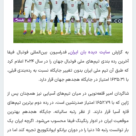
به گزارش
سایت دیده بان ایران
,
فدراسیون بین‌المللی فوتبال فیفا
آخرین رده بندی تیم‌های ملی فوتبال جهان را در سال ۲۰۲۴ اعلام کرد
که طبق آن تیم ملی ایران بدون تغییر جایگاه نسبت به رده‌بندی قبلی،
با ۱۶۳۵.۳۱ امتیاز در جایگاه هجدهم جهان قرار دارد.
شاگردان امیر قلعه‌نویی در میان تیم‌های آسیایی نیز همچنان پس از
ژاپن که با ۱۶۵۲.۷۹ امتیاز صدرنشین است، در رده دوم برترین تیم‌های
قاره آسیا قرار دارند. از نظر رتبه سالیانه، جایگاه هجدهم بهترین
موقعیت ایران در ادوار رنگینگ فیفا محسوب می‌شود. اگرچه ایران یک
بار توانست رتبه ۱۵ دنیا را در دوران برانکو ایوانکوویچ تجربه کند اما در