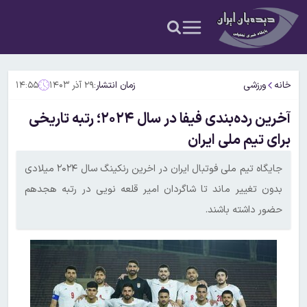
خانه
ورزشی
زمان انتشار:
۲۹ آذر ۱۴۰۳
۱۴:۵۵
آخرین رده‌بندی فیفا در سال ۲۰۲۴؛ رتبه تاریخی
برای تیم ملی ایران
جایگاه تیم ملی فوتبال ایران در اخرین رنکینگ سال ۲۰۲۴ میلادی
بدون تغییر ماند تا شاگردان امیر قلعه نویی در رتبه هجدهم
حضور داشته باشند.