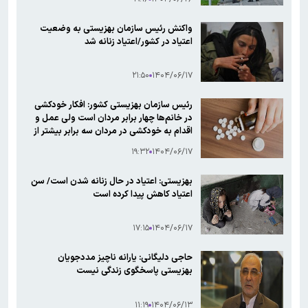
واکنش رئیس سازمان بهزیستی به وضعیت
اعتیاد در کشور/اعتیاد زنانه شد
۲۱:۵۰
۱۴۰۴/۰۶/۱۷
رئیس سازمان بهزیستی کشور: افکار خودکشی
در خانم‌ها چهار برابر مردان است ولی عمل و
اقدام به خودکشی در مردان سه برابر بیشتر از
خانم‌ها است
۱۹:۳۲
۱۴۰۴/۰۶/۱۷
بهزیستی: اعتیاد در حال زنانه شدن است/ سن
اعتیاد کاهش پیدا کرده است
۱۷:۱۵
۱۴۰۴/۰۶/۱۷
حاجی دلیگانی: یارانه ناچیز مددجویان
بهزیستی پاسخگوی زندگی نیست
۱۱:۱۹
۱۴۰۴/۰۶/۱۳