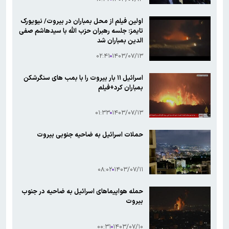
اولین فیلم از محل بمباران در بیروت/ نیویورک
تایمز: جلسه رهبران حزب الله با سیدهاشم صفی
الدین بمباران شد
۰۲:۴۱
۱۴۰۳/۰۷/۱۳
اسرائیل ۱۱ بار بیروت را با بمب های سنگرشکن
بمباران کرد+فیلم
۰۱:۳۳
۱۴۰۳/۰۷/۱۳
حملات اسرائیل به ضاحیه جنوبی بیروت
۰۸:۰۲
۱۴۰۳/۰۷/۱۱
حمله هواپیماهای اسرائیل به ضاحیه در جنوب
بیروت
۰۰:۳۱
۱۴۰۳/۰۷/۱۰