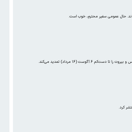
‌اند. حال عمومی سفیر محترم، خوب است.
تشر کرد.