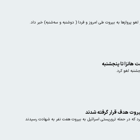
و پروازها به بیروت طی امروز و فردا ( دوشنبه و سه‌شنبه) خبر داد.
ت هانزا تا پنجشنبه
نجشنبه لغو کرد.
کرد که در حمله تروریستی اسرائیل به بیروت هفت نفر به شهادت رسیدند