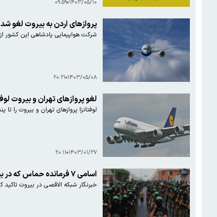
۰۹:۵۹
۱۴۰۳/۰۵/۱۰
پروازهای اردن به بیروت لغو شد
شرکت هواپیمایی پادشاهی این کشور از لغ
۲۰:۲۱
۱۴۰۳/۰۵/۰۸
لغو پروازهای تهران و بیروت لوف
لوفتانزا پروازهای تهران و بیروت را تا پ
۲۰:۱۱
۱۴۰۳/۰۱/۲۷
اسامی ۷ فرمانده حماس که در بیروت هدف قرار گرفته شدند
خبرنگار شبکه الاقصی در بیروت تاکید 