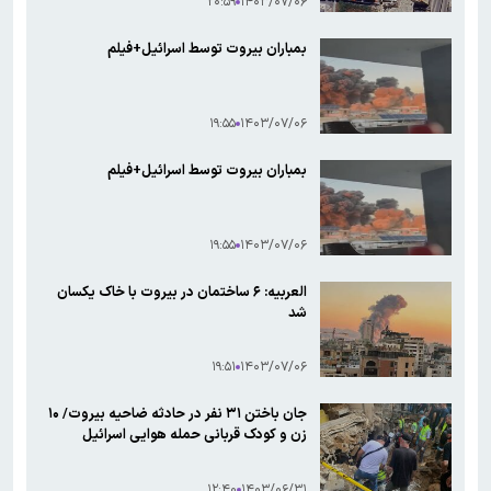
۲۰:۵۹
۱۴۰۳/۰۷/۰۶
بمباران بیروت توسط اسرائیل+فیلم‌
۱۹:۵۵
۱۴۰۳/۰۷/۰۶
بمباران بیروت توسط اسرائیل+فیلم‌
۱۹:۵۵
۱۴۰۳/۰۷/۰۶
العربیه: ۶ ساختمان در بیروت با خاک یکسان
شد
۱۹:۵۱
۱۴۰۳/۰۷/۰۶
جان باختن ۳۱ نفر در حادثه ضاحیه بیروت/ ۱۰
زن و کودک قربانی حمله هوایی اسرائیل
۱۲:۴۰
۱۴۰۳/۰۶/۳۱