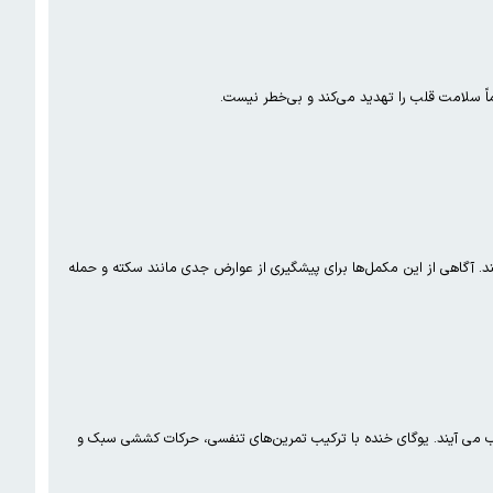
 سلامت قلب را تهدید می‌کند و بی‌خطر نیست.
ند. آگاهی از این مکمل‌ها برای پیشگیری از عوارض جدی مانند سکته و حمله
 می آیند. یوگای خنده با ترکیب تمرین‌های تنفسی، حرکات کششی سبک و