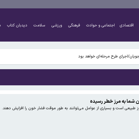
اقتصادی
اجتماعی و حوادث
فرهنگی
ورزشی
سلامت
دیدبان کتاب
د
ی عکس بگیریم؟
ویان/اجرای طرح مرحله‌ای خواهد بود
وز طبیعی است و بسیاری از عوامل می‌توانند به طور موقت فشار خون را افزایش دهند.
ی عکس بگیریم؟