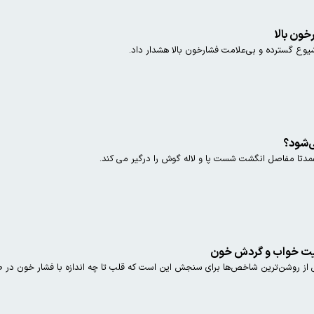
ون بالا
ع گسترده و بی‌علامت فشارخون بالا هشدار داد.
‌شود؟
دتا مفاصل انگشت شست پا و لاله گوش را درگیر می کند.
فیت خواب و گردش خون
ز روشن‌ترین شاخص‌ها برای سنجش این است که قلب تا چه اندازه با فشار خون در طول