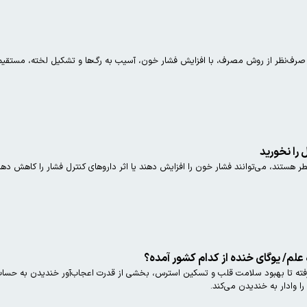
رف‌نظر از روش مصرف، با افزایش فشار خون، آسیب به رگ‌ها و تشکیل لخته، مستقیماً
ر هستند، می‌توانند فشار خون را افزایش دهند یا اثر داروهای کنترل فشار را کاهش ده
 علم/ یوگای خنده از کدام کشور آمده؟
ته تا بهبود سلامت قلب و تسکین استرس، بخشی از قدرت اعجاب‌آور خندیدن به حساب
را وادار به خندیدن می‌کند.