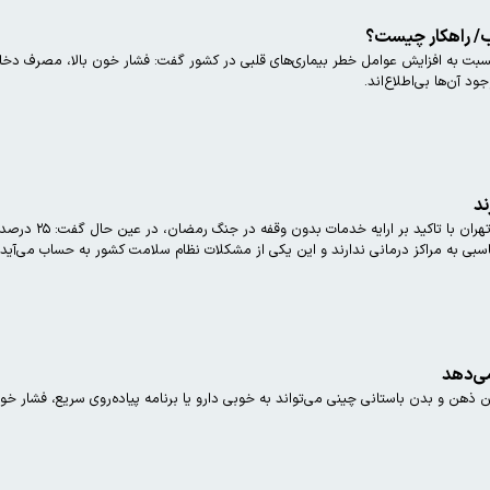
به افزایش عوامل خطر بیماری‌های قلبی در کشور گفت: فشار خون بالا، مصرف دخانی
د آن‌ها بی‌اطلاع‌اند.
معاون بهداشت دا
سبی به مراکز درمانی ندارند و این یکی از مشکلات نظام سلامت کشور به حساب می‌آید.
ی‌دهد
ذهن و بدن باستانی چینی می‌تواند به خوبی دارو یا برنامه پیاده‌روی سریع، فشار خو