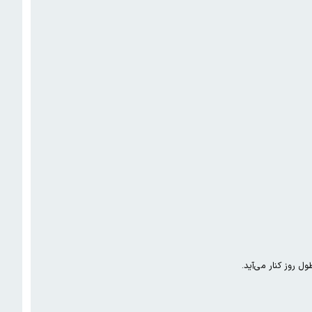
 روز کنار می‌آید.