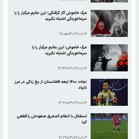
مرگ خاموش گاز گرفتگی؛ این علایم مرگبار را با
سرماخوردگی اشتباه نگیرید
۱۷:۰۵
۱۴۰۴/۱۰/۰۴
مرگ خاموش؛ این علایم مرگبار را با
سرماخوردگی اشتباه نگیرید
۱۳:۴۳
۱۴۰۴/۱۰/۰۴
نجات ۱۶۰۰ تبعه افغانستان از یخ زدگی در مرز
تایباد
۱۳:۴۰
۱۴۰۴/۱۰/۰۴
استقلال با انتقام المحرق صعودش را قطعی
کرد
۲۱:۳۲
۱۴۰۴/۱۰/۰۳