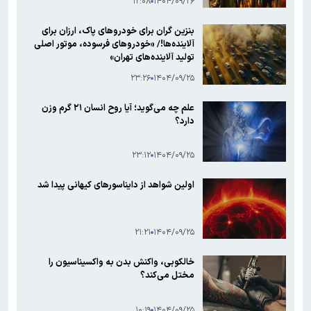
۱۲:۰۸
۱۴۰۴/۰۹/۲۶
بنزین گران برای خودروهای پاک، ارزان برای
آلاینده‌ها!/ «خودروهای فرسوده، موتور اصلی
تولید آلاینده‌های تهران»
۲۳:۲۶
۱۴۰۴/۰۹/۲۵
علم چه می‌گوید؛ آیا روح انسان ۲۱ گرم وزن
دارد؟
۲۳:۱۲
۱۴۰۴/۰۹/۲۵
اولین شواهد از دایناسورهای کیهانی پیدا شد
۲۱:۲۱
۱۴۰۴/۰۹/۲۵
خالکوبی‌، واکنش بدن به واکسیناسیون را
مختل می‌کند؟
۱۰:۱۹
۱۴۰۴/۰۹/۲۵