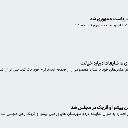
ت ریاست جمهوری شد
به شایعات درباره خیانت
م عکس‌های خود با ستاره معصومی را از صفحه اینستاگرام خود پاک کرد. پس از آن 
مین پیشوا و قرچک در مجلس شد
 افشار» به عنوان نماینده مردم شهرستان های ورامین پیشوا و قرچک راهی مجلس شد.