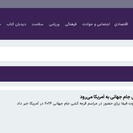
اقتصادی
اجتماعی و حوادث
فرهنگی
ورزشی
سلامت
دیدبان کتاب
د
اً دو برابر شده است
شتر کار کنند و چه افرادی معاف هستند؟
اً دو برابر شده است
ام جهانی به آمریکا می‌رود
ای حضور در مراسم قرعه کشی جام جهانی ۲۰۲۶ در آمریکا خبر داد
شتر کار کنند و چه افرادی معاف هستند؟