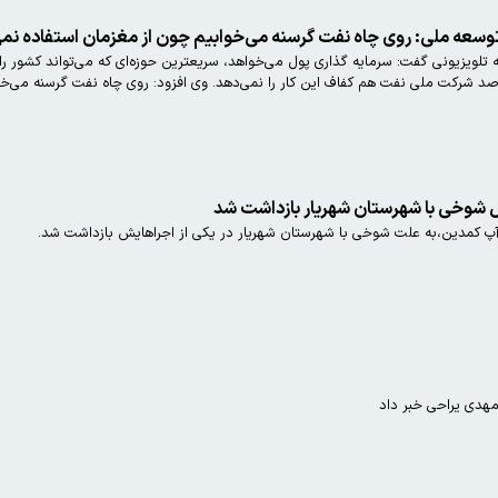
عه ملی: روی چاه نفت گرسنه می‌خوابیم چون از مغزمان استفاده نمی
ویزیونی گفت: سرمایه گذاری پول می‌خواهد، سریعترین حوزه‌ای که می‌تواند کشور را 
یل شوخی با شهرستان شهریار بازداشت شد
آپ کمدین،به علت شوخی با شهرستان شهریار در یکی از اجراهایش بازداشت شد.