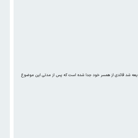
شایعه شد قائدی از همسر خود جدا شده است که پس از مدتی این موضوع