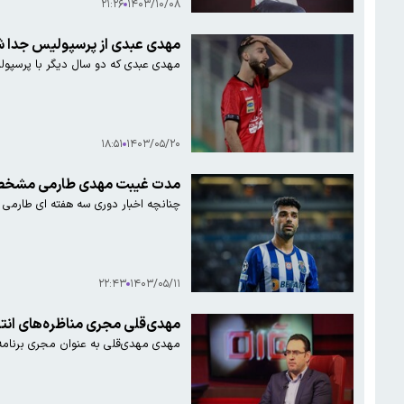
۲۱:۲۶
۱۴۰۳/۱۰/۰۸
مهدی عبدی از پرسپولیس جدا 
مهدی عبدی که دو سال دیگر با پرسپولی
۱۸:۵۱
۱۴۰۳/۰۵/۲۰
مدت غیبت مهدی طارمی مشخ
چنانچه اخبار دوری سه هفته ای طارمی ا
۲۲:۴۳
۱۴۰۳/۰۵/۱۱
مهدی‌قلی مجری مناظره‌های ان
مهدی مهدی‌قلی به عنوان مجری برنامه 