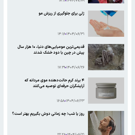
۱۰:۱۱
۱۴۰۴/۰۷/۰۹
ژلی برای جلوگیری از ریزش مو
۱۴:۱۶
۱۴۰۴/۰۶/۳۱
قدیمی‌ترین مومیایی‌های دنیا، ۱۰ هزار سال
پیش در چین با دود خشک شدند
۱۷:۲۹
۱۴۰۴/۰۶/۲۶
۴ برند کرم حالت‌دهنده موی مردانه که
آرایشگران حرفه‌ای توصیه می‌کنند
۱۶:۵۸
۱۴۰۴/۰۶/۲۳
روز یا شب؛ چه زمانی دوش بگیریم بهتر است؟
۲۲:۲۸
۱۴۰۴/۰۶/۲۱