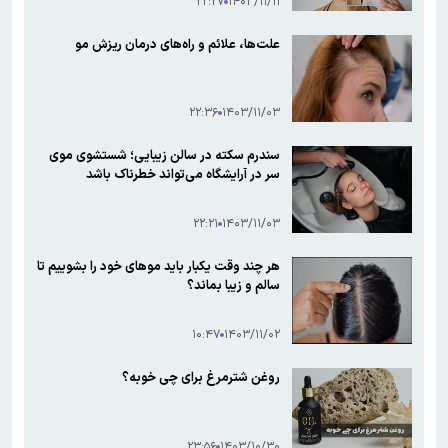
۲۲:۲۷
۱۴۰۳/۱۱/۱۱
علت‌ها، علائم و راه‌های درمان ریزش مو
۲۲:۳۶
۱۴۰۳/۱۱/۰۳
سندرم سکته در سالن زیبایی؛ شستشوی موی
سر در آرایشگاه می‌تواند خطرناک باشد
۲۲:۲۱
۱۴۰۳/۱۱/۰۳
هر چند وقت یکبار باید موهای خود را بشوییم تا
سالم و زیبا بماند؟
۱۰:۴۷
۱۴۰۳/۱۱/۰۲
روغن شترمرغ برای چی خوبه؟
۲۳:۵۶
۱۴۰۳/۱۰/۳۰