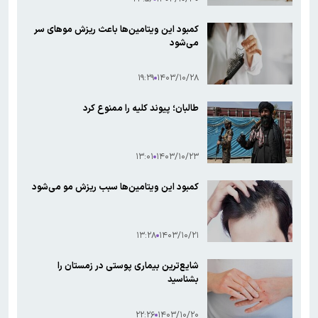
کمبود این ویتامین‌ها باعث ریزش موهای سر
می‌شود
۱۹:۲۹
۱۴۰۳/۱۰/۲۸
طالبان؛ پیوند کلیه را ممنوع کرد
۱۳:۰۱
۱۴۰۳/۱۰/۲۳
کمبود این ویتامین‌ها سبب ریزش مو می‌شود
۱۳:۲۸
۱۴۰۳/۱۰/۲۱
شایع‌ترین بیماری پوستی در زمستان را
بشناسید
۲۲:۲۶
۱۴۰۳/۱۰/۲۰