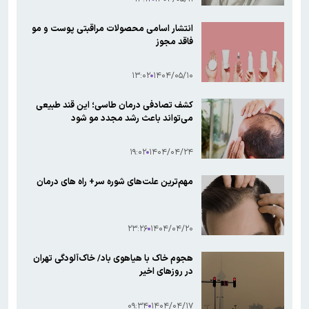
انتشار اسامی محصولات مراقبتی پوست و مو
فاقد مجوز
۱۳:۰۲
۱۴۰۴/۰۵/۱۰
کشف تصادفی درمان طاسی؛ این قند طبیعی
می‌تواند باعث رشد مجدد مو ‌شود
۱۹:۰۲
۱۴۰۴/۰۴/۲۴
مهم‌ترین علت‌های شوره سر+ راه های درمان
۲۳:۲۶
۱۴۰۴/۰۴/۲۰
هجوم خاک با هیاهوی باد/ خاک‌آلودگی تهران
در روزهای اخیر
۰۹:۳۴
۱۴۰۴/۰۴/۱۷