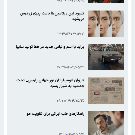
۰۰:۳۲
۱۴۰۴/۰۶/۰۵
کمبود این ویتامین‌ها باعث پیری زودرس
می‌شود
۱۳:۴۹
۱۴۰۴/۰۶/۰۱
پراید با اسم و لباس جدید در خط تولید سایپا‌
۱۷:۳۲
۱۴۰۴/۰۵/۲۹
کاروان اتومبیلرانان تور جهانی پاریس_ تخت
جمشید به شیراز رسید
۰۸:۰۰
۱۴۰۴/۰۵/۲۵
راهکارهای طب ایرانی برای تقویت مو
۱۳:۱۲
۱۴۰۴/۰۵/۱۱