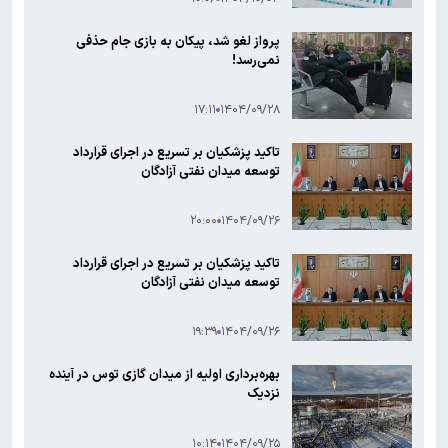
پرواز لغو شد، پیکان به بازی جام حذفی
نمی‌رسد!
۱۷:۱۱
۱۴۰۴/۰۹/۲۸
تاکید پزشکیان بر تسریع در اجرای قرارداد
توسعه میدان نفتی آزادگان
۲۰:۰۰
۱۴۰۴/۰۹/۲۶
تاکید پزشکیان بر تسریع در اجرای قرارداد
توسعه میدان نفتی آزادگان
۱۹:۳۹
۱۴۰۴/۰۹/۲۶
بهره‌برداری اولیه از میدان گازی توس در آینده
نزدیک
۱۰:۱۴
۱۴۰۴/۰۹/۲۵