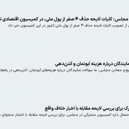
صفر از پول ملی، در کمیسیون اقتصادی تصویب شد
 صفر از پول ملی کشور در این کمیسیون خبر داد.
ایندگان درباره هزینه آبونمان و آنتن‌دهی
 و معادن مجلس، به سوالات نمایندگان درباره هزینه‌های آبونمان، آنتن‌دهی در راه‌
رای بررسی لایحه مقابله با اخبار خلاف واقع
مال دارد کمیسیون مشترکی در مجلس، برای بررسی لایحه مقابله با انتشار محتوای 