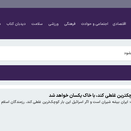
ری ترکیه
اقتصادی
اجتماعی و حوادث
فرهنگی
ورزشی
سلامت
دیدبان کتاب
د
ری ترکیه
چکترین غلطی کند، با خاک یکسان خواهد شد
ایران بیشه شیران است و اگر اسرائیل این بار کوچک‌ترین غلطی کند، رزمندگان اسلام 