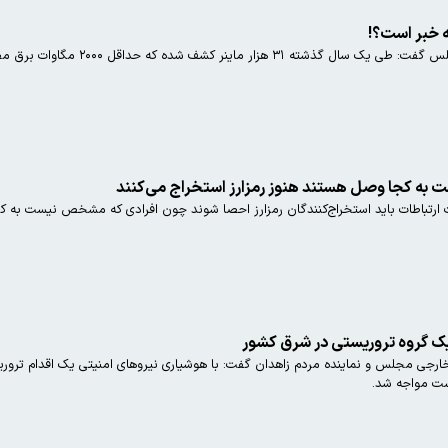
 خبر است؟!
که حداقل ۲۰۰۰ مگاوات برق مصرف می‌کردند؛ در این کشور چه خبر است؟!
به کجا وصل هستند هنوز رمزارز استخراج می‌کنند
 ارتباطات باید استخراج‌کنندگان رمزارز احصا شوند چون افرادی که مشخص نیست به کجا 
یک گروه تروریستی در شرق کشور
ی مجلس و نماینده مردم زاهدان گفت: با هوشیاری نیروهای امنیتی یک اقدام تروریس
ست مواجه شد.