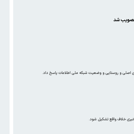
های اصلی و روستایی و وضعیت شبکه ملی اطلاعات پاسخ داد.
خبری خلاف واقع تشکیل شود.