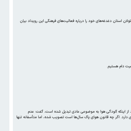
ان استان دغدغه‌های خود را درباره فعالیت‌های فرهنگی این رویداد بیان
فیت دام هستیم.
 از اینکه آلودگی هوا به موضوعی عادی تبدیل شده است، گفت: عدم
ی دارد. اگر چه قانون هوای پاک سال‌ها است تصویب شده، اما متأسفانه تنها