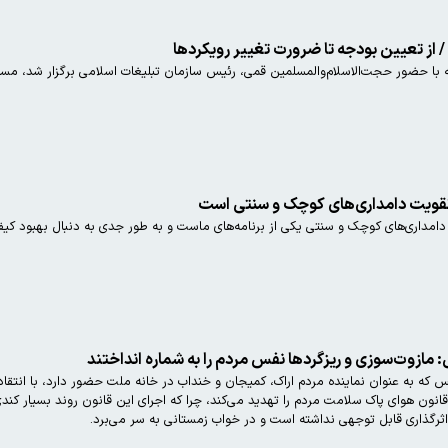
 از تعیین بودجه تا ضرورت تغییر رویکردها
با حضور حجت‌الاسلام‌والمسلمین قمی، رئیس سازمان تبلیغات اسلامی برگزار شد، مسئول
، تقویت دامداری‌های کوچک و سنتی است
امداری‌های کوچک و سنتی یکی از برنامه‌های ماست و به طور جدی به دنبال بهبود کی
وت‌سوزی و ریزگرد‌ها نفس مردم را به شماره انداختند
 به عنوان نماینده مردم اراک، کمیجان و خنداب در خانه ملت حضور دارد، با انتقاد
قانون هوای پاک سلامت مردم را تهدید می‌کند، چرا که اجرای این قانون روند بسیار کند