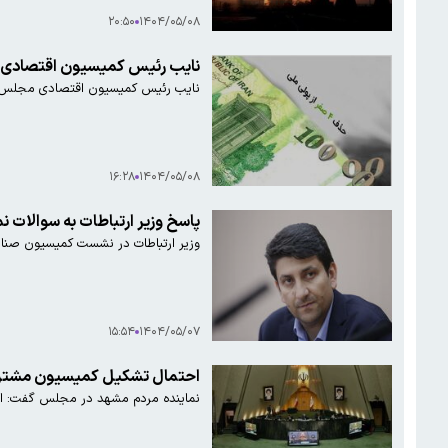
۲۰:۵۰
۱۴۰۴/۰۵/۰۸
نایب رئیس کمیسیون اقتصادی مجلس: کلیات لایحه حذف ۴ 
نایب رئیس کمیسیون اقتصادی مجلس از تصویب کلیات لایحه حذف ۴
۱۶:۲۸
۱۴۰۴/۰۵/۰۸
پاسخ وزیر ارتباطات به سوالات نم
وزیر ارتباطات در نشست کمیسیون صنایع
۱۵:۵۴
۱۴۰۴/۰۵/۰۷
احتمال تشکیل کمیسیون مشترک ب
نماینده مردم مشهد در مجلس گفت: احت