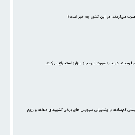
وصلند دارند به‌صورت غیرمجاز رمزارز استخراج می‌کنند.
تی کم‌سابقه با پشتیبانی سرویس های برخی کشورهای منطقه و رژیم