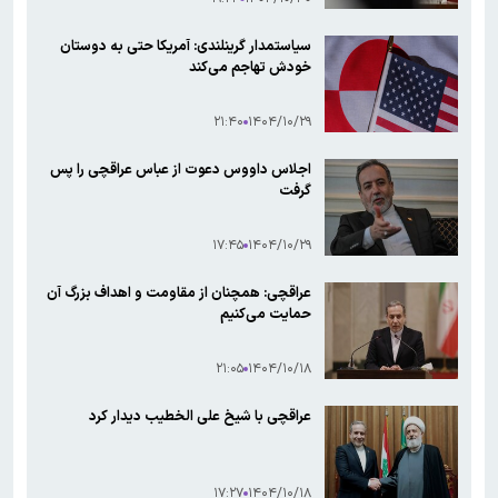
سیاستمدار گرینلندی: آمریکا حتی به دوستان
خودش تهاجم می‌کند
۲۱:۴۰
۱۴۰۴/۱۰/۲۹
اجلاس داووس دعوت از عباس عراقچی را پس
گرفت
۱۷:۴۵
۱۴۰۴/۱۰/۲۹
عراقچی: همچنان از مقاومت و اهداف بزرگ آن
حمایت می‌کنیم
۲۱:۰۵
۱۴۰۴/۱۰/۱۸
عراقچی با شیخ علی الخطیب دیدار کرد
۱۷:۲۷
۱۴۰۴/۱۰/۱۸