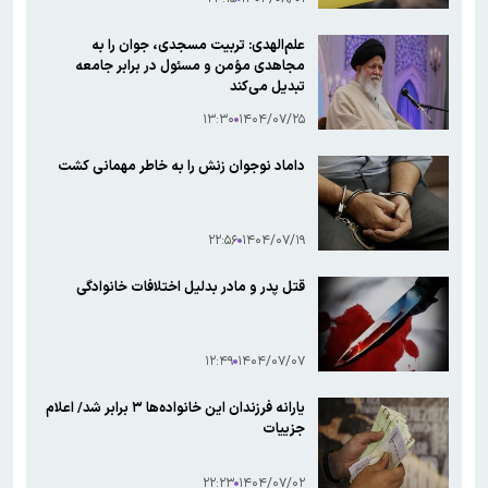
علم‌الهدی: تربیت مسجدی، جوان را به
مجاهدی مؤمن و مسئول در برابر جامعه
تبدیل می‌کند
۱۳:۳۰
۱۴۰۴/۰۷/۲۵
داماد نوجوان زنش را به خاطر مهمانی کشت
۲۲:۵۶
۱۴۰۴/۰۷/۱۹
قتل پدر و مادر بدلیل اختلافات خانوادگی
۱۲:۴۹
۱۴۰۴/۰۷/۰۷
یارانه فرزندان این خانواده‌ها ۳ برابر شد/ اعلام
جزییات
۲۲:۲۳
۱۴۰۴/۰۷/۰۲