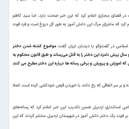
ب در فضای مجازی اعلام کرد که این خبر صحت دارد، اما سید کاظم
م کرد که ماجرای مرگ این دانش آموز به طور کل دروغ است و فرد فوت
سلامی در گفت‌وگو با دیدبان ایران گفت:
موضوع کشته شدن دختر
دو سال پیش نامزد این دختر را به قتل می‌رساند و طبق قانون محکوم به
ه آموزش و پرورش و برخی رسانه ها درباره این دختر مطرح می کنند
 و بر سر اتفاقی که رخ داده، با خوردن قرص خودکشی کرده است. اصلا
امی استانداری اردبیل ضمن تکدیب این خبر اعلام کرد که رسانه‌های
بر فوت یک دختر دانش آموز در شهرستان اردبیل منتشر کردند که این