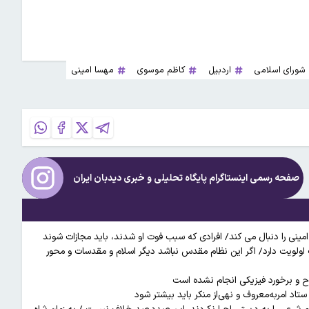
ورای اسلامی
اردبیل
کاظم موسوی
مهسا امینی
صفحه رسمی اینستاگرام پایگاه تحلیلی و خبری
دیدبان ایران
ی را دنبال می کند/ افرادی که سبب فوت او شدند، باید مجازات شوند
 سال هستند/ امنیت بر اینترنت اولویت دارد/ اگر این نظام مقدس نباشد دیگر اسلام و مقدسات و محور
 و برخورد فیزیکی انجام نشده است
ستاد امربه‌معروف و نهی‌از منکر باید بیشتر شود