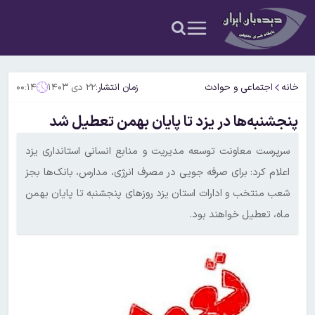
خانه
اجتماعی و حوادث
زمان انتشار:
۲۲ دی ۱۴۰۳
۰۰:۱۴
پنجشنبه‌ها در یزد تا پایان بهمن تعطیل شد
سرپرست معاونت توسعه مدیریت و منابع انسانی استانداری یزد
اعلام کرد: برای صرفه جویی در مصرف انرژی، مدارس، بانک‌ها بجز
شعب منتخب و ادارات استان یزد روزهای پنجشنبه تا پایان بهمن
ماه، تعطیل خواهند بود.