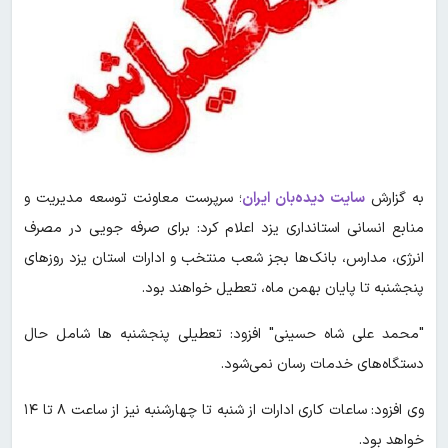
به گزارش
سایت دیده‌بان ایران
؛ سرپرست معاونت توسعه مدیریت و
منابع انسانی استانداری یزد اعلام کرد: برای صرفه جویی در مصرف
انرژی، مدارس، بانک‌ها بجز شعب منتخب و ادارات استان یزد روزهای
پنجشنبه تا پایان بهمن ماه، تعطیل خواهند بود.
"محمد علی شاه حسینی" افزود: تعطیلی پنجشنبه ها شامل حال
دستگاه‌های خدمات رسان نمی‌شود.
وی افزود: ساعات کاری ادارات از شنبه تا چهارشنبه نیز از ساعت ٨ تا ١۴
خواهد بود.