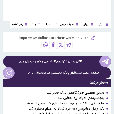
انرژی
ایران
صرفه جویی در مصرف
یزد
پنجشنبه
کانال رسمی تلگرام پایگاه تحلیلی و خبری
دیدبان ایران
صفحه رسمی اینستاگرام پایگاه تحلیلی و خبری
دیدبان ایران
اخبار مرتبط
دستور تعطیلی فروشگاه‌های بزرگ صادر شد
پنجشنبه‌‌های ادارات یزد تعطیل شد
ساعت کاری بانک ها و موسسات اعتباری خصوصی اعلام شد
یک «رمال دعانویس» به جرم فساد به اعدام محکوم شد