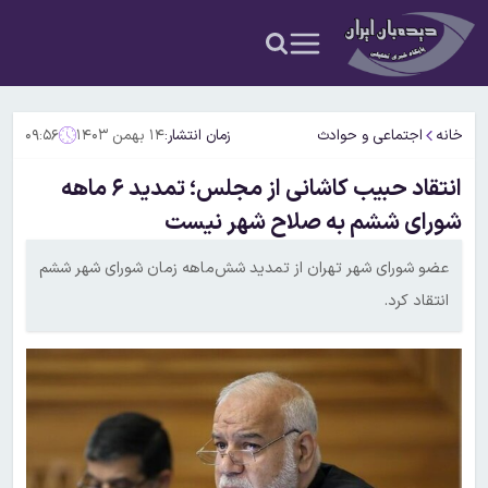
خانه
اجتماعی و حوادث
زمان انتشار:
۱۴ بهمن ۱۴۰۳
۰۹:۵۶
انتقاد حبیب کاشانی از مجلس؛ تمدید ۶ ماهه
شورای ششم به صلاح شهر نیست
عضو شورای شهر تهران از تمدید شش‌ماهه زمان شورای شهر ششم
انتقاد کرد.