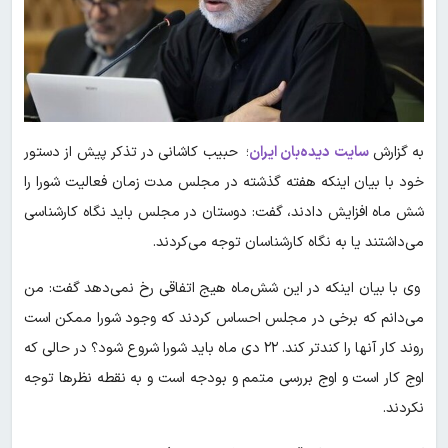
به گزارش
سایت دیده‌بان ایران
؛ حبیب کاشانی در تذکر پیش از دستور
خود با بیان اینکه هفته گذشته در مجلس مدت زمان فعالیت شورا را
شش ماه افزایش دادند، گفت: دوستان در مجلس باید نگاه کارشناسی
می‌داشتند یا به نگاه کارشناسان توجه می‌کردند.
وی با بیان اینکه در این شش‌ماه هیج اتفاقی رخ نمی‌دهد گفت: من
می‌دانم که برخی در مجلس احساس کردند که وجود شورا ممکن است
روند کار آنها را کندتر کند. ۲۲ دی ماه باید شورا شروع شود؟ در حالی که
اوج کار است و اوج بررسی متمم و بودجه است و به نقطه نظر‌ها توجه
نکردند.