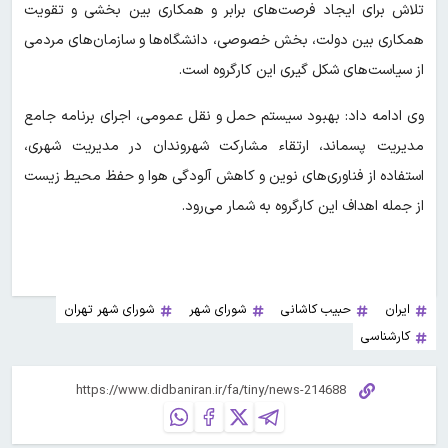
تلاش برای ایجاد فرصت‌های برابر و همکاری بین بخشی و تقویت
همکاری بین دولت، بخش خصوصی، دانشگاه‌ها و سازمان‌های مردمی
از سیاست‌های شکل گیری این کارگروه است.
وی ادامه داد: بهبود سیستم حمل و نقل عمومی، اجرای برنامه جامع
مدیریت پسماند، ارتقاء مشارکت شهروندان در مدیریت شهری،
استفاده از فناوری‌های نوین و کاهش آلودگی هوا و حفظ محیط زیست
از جمله اهداف این کارگروه به شمار می‌رود.
ایران
حبیب کاشانی
شورای شهر
شورای شهر تهران
کارشناسی