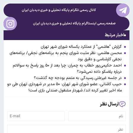
کانال رسمی تلگرام پایگاه تحلیلی و خبری
دیدبان ایران
صفحه رسمی اینستاگرام پایگاه تحلیلی و خبری
دیدبان ایران
اخبار مرتبط
گزارش "هاشمی" از عملکرد یکساله شورای شهر تهران
محسن هاشمی: نظر مثبت شورای پنجم به برنامه‌های نجفی/ برنامه‌های
نجفی کارشناسی و دقیق بود
احمد حکیمی‌پور خطاب به چمران: چرا بعد از ۵۰ روز پاسخ به سوالاتم
درباره پلاسکو داده نمی‌شود؟
در جلسه غیرعلنی رسیدگی به متمم بودجه چه گذشت؟
حبیب کاشانی، عضو شورای شهر تهران: ۵۰ مدیر در شهرداری تهران طی دو
ماه اخیر تغییر کرده اند/ شهردار مشغول صندلی بازی است!
ارسال نظر