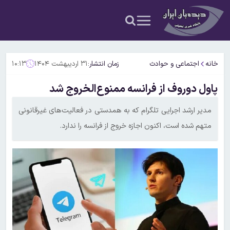
خانه
اجتماعی و حوادث
زمان انتشار:
۳۱ اردیبهشت ۱۴۰۴
۱۰:۱۳
پاول دوروف از فرانسه ممنوع‌الخروج شد
مدیر ارشد اجرایی تلگرام که به همدستی در فعالیت‌های غیرقانونی
متهم شده است، اکنون اجازه خروج از فرانسه را ندارد.