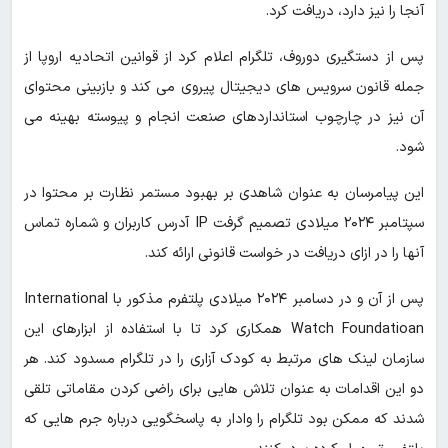
آنجا را نیز دارد، دریافت کرد.
پس از دستگیری دوروف، تلگرام اعلام کرد از قوانین اتحادیه اروپا از
جمله قانون سرویس های دیجیتال پیروی می کند و بازبینی محتوای
آن نیز در چارچوب استانداردهای صنعت انجام و پیوسته بهینه می
شود.
این پیامرسان به عنوان شاهدی بر بهبود مستمر نظارت بر محتوا در
سپتامبر ۲۰۲۴ میلادی تصمیم گرفت IP آدرس کاربران و شماره تماس
آنها را در ازای دریافت در خواست قانونی ارائه کند.
پس از آن و در دسامبر ۲۰۲۴ میلادی پلتفرم مذکور با International
Watch Foundatioan همکاری کرد تا با استفاده از ابزارهای این
سازمان لینک های مرتبط به کودک آزاری را در تلگرام مسدود کند. هر
دو این اقدامات به عنوان تلاش هایی برای راضی کردن مقاماتی تلقی
شدند که ممکن بود تلگرام را وادار به پاسخگویی درباره جرم هایی که